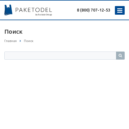
8 (800) 707-12-53
Поиск
Главная
Поиск