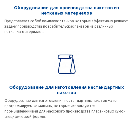
Оборудование для производства пакетов из
нетканых материалов
Представляет собой комплекс станков, которые эффективно решают
задачу производства потребительских пакетов из различных
нетканых материалов.
Оборудование для изготовления нестандартных
пакетов
Оборудование для изготовления нестандартных пакетов – это
программируемые машины, которые используются
промышленниками для массового производства пластиковых сумок
специфической формы.