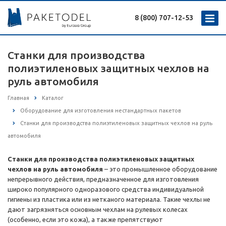
8 (800) 707-12-53
Станки для производства
полиэтиленовых защитных чехлов на
руль автомобиля
Главная
Каталог
Оборудование для изготовления нестандартных пакетов
Станки для производства полиэтиленовых защитных чехлов на руль
автомобиля
Станки для производства полиэтиленовых защитных
чехлов на руль автомобиля
– это промышленное оборудование
непрерывного действия, предназначенное для изготовления
широко популярного одноразового средства индивидуальной
гигиены из пластика или из нетканого материала. Такие чехлы не
дают загрязняться основным чехлам на рулевых колесах
(особенно, если это кожа), а также препятствуют