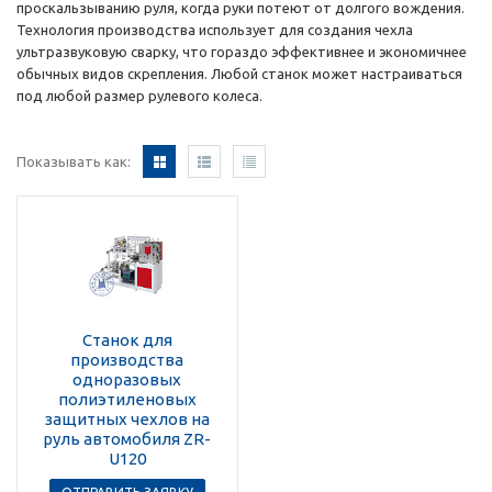
проскальзыванию руля, когда руки потеют от долгого вождения.
Технология производства использует для создания чехла
ультразвуковую сварку, что гораздо эффективнее и экономичнее
обычных видов скрепления. Любой станок может настраиваться
под любой размер рулевого колеса.
Показывать как:
Станок для
производства
одноразовых
полиэтиленовых
защитных чехлов на
руль автомобиля ZR-
U120