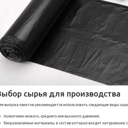
Выбор сырья для производства
ля выпуска пакетов рекомендуется использовать следующие виды сырь
полиэтилен низкого, среднего или высокого давления;
биоразлагаемые материалы, в состав которых входит натуральное с