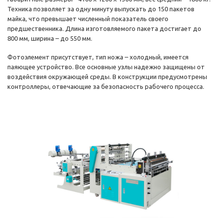
Техника позволяет за одну минуту выпускать до 150 пакетов
майка, что превышает численный показатель своего
предшественника. Длина изготовляемого пакета достигает до
800 мм, ширина – до 550 мм.
Фотоэлемент присутствует, тип ножа – холодный, имеется
паяющее устройство. Все основные узлы надежно защищены от
воздействия окружающей среды. В конструкции предусмотрены
контроллеры, отвечающие за безопасность рабочего процесса.