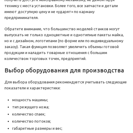
технику с места установки. Более того, все запчасти и детали
имеют доступную цену и не «ударят» по карману
предпринимателя.
Обратите внимание, что большинство моделей станков могут
выпускать не только одноцветные и однотипные пакеты майка,
но и с дизайном, логотипами (по форме или по индивидуальному
заказу). Такая функция позволяет увеличить объемы готовой
продукции и наладить товарные отношения с большим
количеством торговых точек, предприятий.
Выбор оборудования для производства
Для выбора оборудования рекомендуется учитывать следующие
показатели и характеристики:
мощность машины;
тип режущего ножа;
количество спаек;
количество потоков;
габаритные размеры и вес;