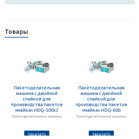
Товары
Пакетоделательная
Пакетоделательная
машина с двойной
машина с двойной
спайкой для
спайкой для
производства пакетов
производства пакетов
«майка» HDQ-500x2
«майка» HDQ-600
Пакетоделательные машины
Пакетоделательные машины
ЗАКАЗАТЬ
ЗАКАЗАТЬ