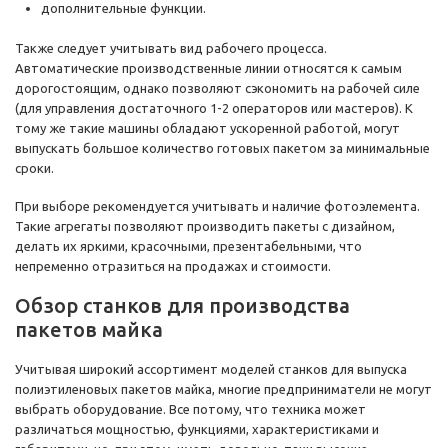
дополнительные функции.
Также следует учитывать вид рабочего процесса.
Автоматические производственные линии относятся к самым
дорогостоящим, однако позволяют сэкономить на рабочей силе
(для управления достаточного 1-2 операторов или мастеров). К
тому же такие машины обладают ускоренной работой, могут
выпускать большое количество готовых пакетом за минимальные
сроки.
При выборе рекомендуется учитывать и наличие фотоэлемента.
Такие агрегаты позволяют производить пакеты с дизайном,
делать их яркими, красочными, презентабельными, что
непременно отразиться на продажах и стоимости.
Обзор станков для производства
пакетов майка
Учитывая широкий ассортимент моделей станков для выпуска
полиэтиленовых пакетов майка, многие предприниматели не могут
выбрать оборудование. Все потому, что техника может
различаться мощностью, функциями, характеристиками и