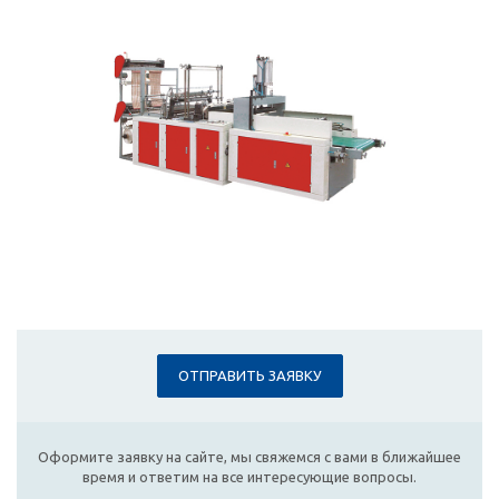
ОТПРАВИТЬ ЗАЯВКУ
Оформите заявку на сайте, мы свяжемся с вами в ближайшее
время и ответим на все интересующие вопросы.