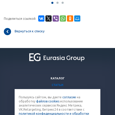
Поделиться ссылкой:
Вернуться к списку
КАТАЛОГ
СТАТЬИ
ВОПРОСЫ И ОТВЕТЫ
Пользуясь сайтом, вы даете
согласие
на
КОМПАНИЯ
обработку
файлов cookies
использование
КОНТАКТЫ
аналитических сервисов Яндекс Метрика,
VK.Retargeting, Битрикс24 в соответствии с
политикой конфиденциальности и обработки