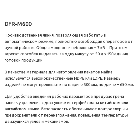
DFR-M600
Производственная линия, позволяющая работать в
автоматическом режиме, полностью освобождая операторов от
ручной работы. Общая мощность небольшая – 7 кВт. При этом
агрегат способен выдавать за одну минуту от 50 до 150 единиц
готовой продукции.
В качестве материала для изготовления пакетов майка
используется высококачественные HDPE или LDPE. Размеры
изделий не могут превышать по ширине 500 мм, по длине – 650 мм.
Для удобства введения рабочих параметров предусмотрена
панель управления с доступным интерфейсом на китайском или
английском языке. Безопасность обеспечивают контроллеры и
предохранители от перенапряжения, повышения температуры
движущихся узлов и механизмов.