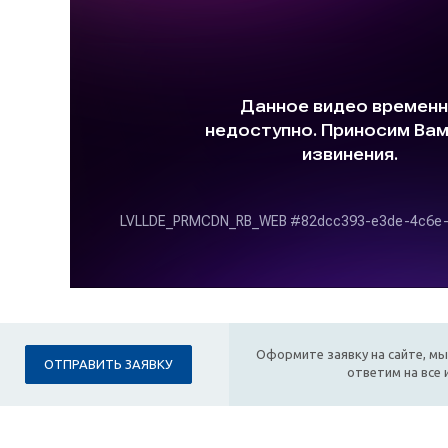
Оформите заявку на сайте, мы
ОТПРАВИТЬ ЗАЯВКУ
ответим на все