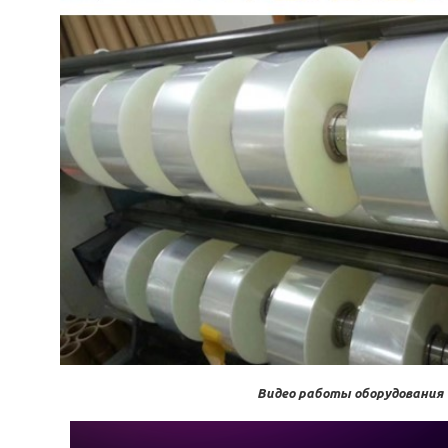
Видео работы оборудования