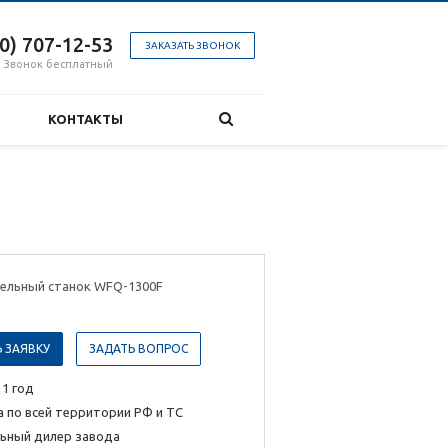
00) 707-12-53
ЗАКАЗАТЬ ЗВОНОК
Звонок бесплатный
КОНТАКТЫ
ельный станок WFQ-1300F
 ЗАЯВКУ
ЗАДАТЬ ВОПРОС
 1 год
 по всей территории РФ и ТС
ьный дилер завода