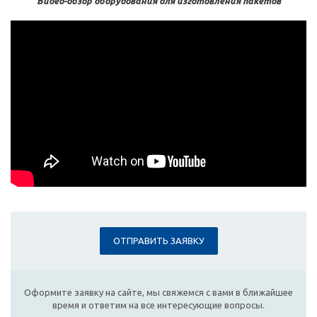
Видео-обзор оборудования для изготовления пакетов
ОТПРАВИТЬ ЗАЯВКУ
Оформите заявку на сайте, мы свяжемся с вами в ближайшее
время и ответим на все интересующие вопросы.