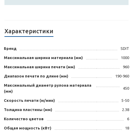
Характеристики
Бренд
SDIT
Максимальная ширина материала (мм)
1000
Максимальная ширина печати (мм)
960
Диапазон печати по длине (мм)
190-960
Максимальный диаметр рулона материала
450
(мм)
Скорость печати (м/мин)
5-50
Толщина пластины (мм)
2.38
Количество цветов
6
Общая мощность (кВт)
18