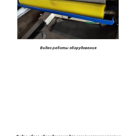
Видео работы оборудования