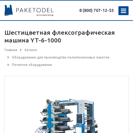
8 (800) 707-12-53
Шестицветная флексографическая
машина YT-6-1000
Главная
Каталог
Оборудование для производства полиэтиленовых пакетов
Печатное оборудование