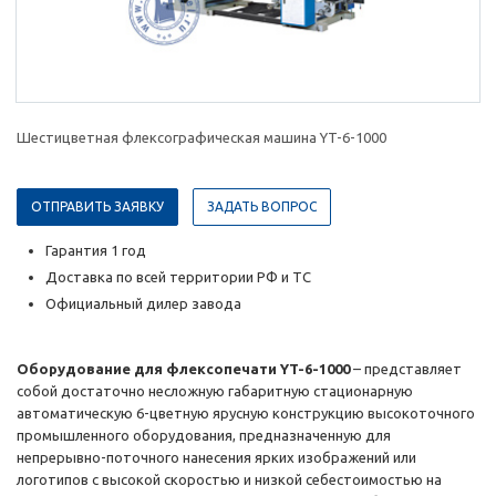
Шестицветная флексографическая машина YT-6-1000
ОТПРАВИТЬ ЗАЯВКУ
ЗАДАТЬ ВОПРОС
Гарантия 1 год
Доставка по всей территории РФ и ТС
Официальный дилер завода
Оборудование для флексопечати YT-6-1000
– представляет
собой достаточно несложную габаритную стационарную
автоматическую 6-цветную ярусную конструкцию высокоточного
промышленного оборудования, предназначенную для
непрерывно-поточного нанесения ярких изображений или
логотипов с высокой скоростью и низкой себестоимостью на