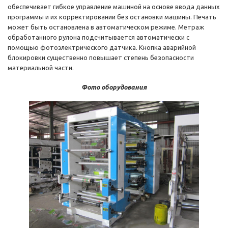
обеспечивает гибкое управление машиной на основе ввода данных
программы и их корректировании без остановки машины. Печать
может быть остановлена в автоматическом режиме. Метраж
обработанного рулона подсчитывается автоматически с
помощью фотоэлектрического датчика. Кнопка аварийной
блокировки существенно повышает степень безопасности
материальной части.
Фото оборудования