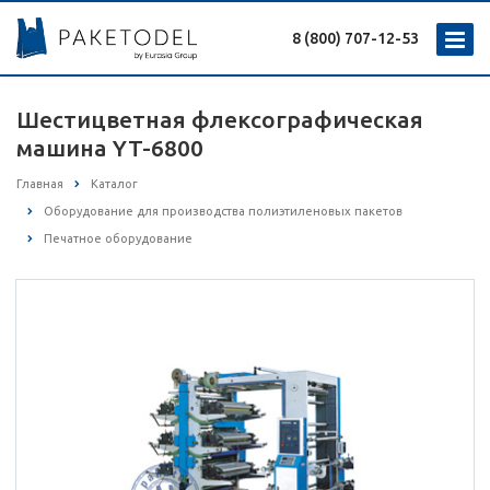
8 (800) 707-12-53
Шестицветная флексографическая
машина YT-6800
Главная
Каталог
Оборудование для производства полиэтиленовых пакетов
Печатное оборудование