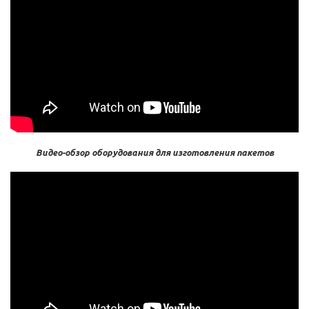
Видео-обзор оборудования для изготовления пакетов