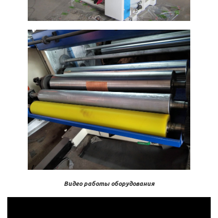
Видео работы оборудования