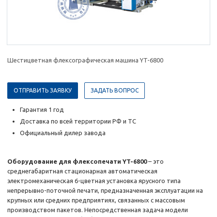
Шестицветная флексографическая машина YT-6800
ОТПРАВИТЬ ЗАЯВКУ
ЗАДАТЬ ВОПРОС
Гарантия 1 год
Доставка по всей территории РФ и ТС
Официальный дилер завода
Оборудование для флексопечати YT-6800
– это
среднегабаритная стационарная автоматическая
электромеханическая 6-цветная установка ярусного типа
непрерывно-поточной печати, предназначенная эксплуатации на
крупных или средних предприятиях, связанных с массовым
производством пакетов. Непосредственная задача модели