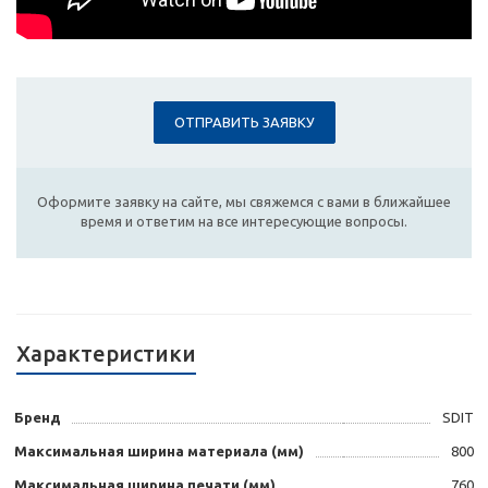
ОТПРАВИТЬ ЗАЯВКУ
Оформите заявку на сайте, мы свяжемся с вами в ближайшее
время и ответим на все интересующие вопросы.
Характеристики
Бренд
SDIT
Максимальная ширина материала (мм)
800
Максимальная ширина печати (мм)
760