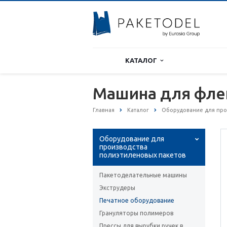
КАТАЛОГ
Машина для фле
Главная
Каталог
Оборудование для про
Оборудование для
производства
полиэтиленовых пакетов
Пакетоделательные машины
Экструдеры
Печатное оборудование
Грануляторы полимеров
Прессы для вырубки ручек в