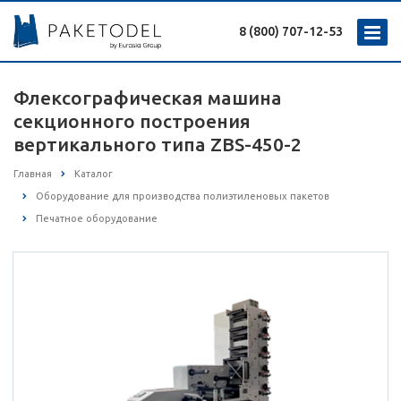
8 (800) 707-12-53
Флексографическая машина
секционного построения
вертикального типа ZBS-450-2
Главная
Каталог
Оборудование для производства полиэтиленовых пакетов
Печатное оборудование