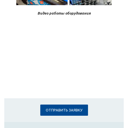
Видео работы оборудования
ОТПРАВИТЬ ЗАЯВКУ