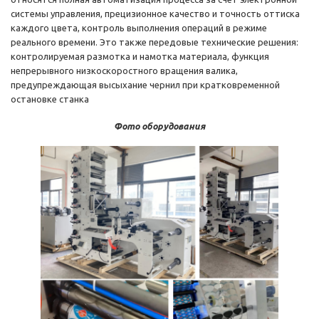
системы управления, прецизионное качество и точность оттиска
каждого цвета, контроль выполнения операций в режиме
реального времени. Это также передовые технические решения:
контролируемая размотка и намотка материала, функция
непрерывного низкоскоростного вращения валика,
предупреждающая высыхание чернил при кратковременной
остановке станка
Фото оборудования