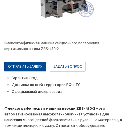
Флексографическая машина секционного построения
вертикального типа ZBS-450-2
ОТПРАВИТЬ ЗАЯВКУ
ЗАДАТЬ ВОПРОС
Гарантия 1 год
Доставка по всей территории РФ и ТС
Официальный дилер завода
Флексографическая машина версии ZBS-450-2
– это
автоматизированная высокотехнологичная установка для
нанесения многоцветной флексопечати на рулонные материалы, в
том числе пленку или бумагу. Относится к оборудованию