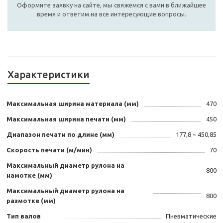
Оформите заявку на сайте, мы свяжемся с вами в ближайшее
время и ответим на все интересующие вопросы.
Характеристики
Максимальная ширина материала (мм)
470
Максимальная ширина печати (мм)
450
Диапазон печати по длине (мм)
177,8 ~ 450,85
Скорость печати (м/мин)
70
Максимальный диаметр рулона на
800
намотке (мм)
Максимальный диаметр рулона на
800
размотке (мм)
Тип валов
Пневматические