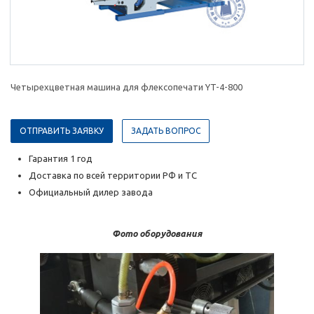
Четырехцветная машина для флексопечати YT-4-800
ОТПРАВИТЬ ЗАЯВКУ
ЗАДАТЬ ВОПРОС
Гарантия 1 год
Доставка по всей территории РФ и ТС
Официальный дилер завода
Фото оборудования