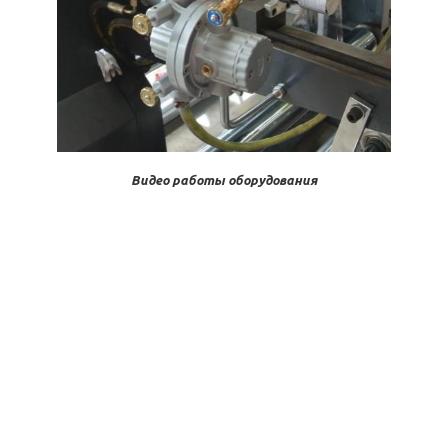
Видео работы оборудования