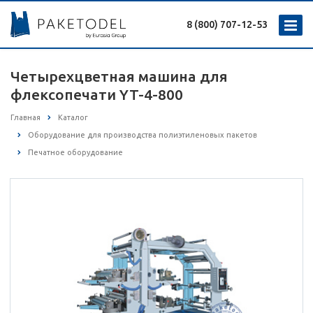
8 (800) 707-12-53
Четырехцветная машина для
флексопечати YT-4-800
Главная
Каталог
Оборудование для производства полиэтиленовых пакетов
Печатное оборудование