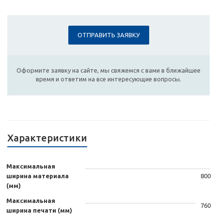
ОТПРАВИТЬ ЗАЯВКУ
Оформите заявку на сайте, мы свяжемся с вами в ближайшее
время и ответим на все интересующие вопросы.
Характеристики
Максимальная
ширина материала
800
(мм)
Максимальная
760
ширина печати (мм)