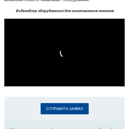
Видеообзор оборудования для изготовления пакетов
ОТПРАВИТЬ ЗАЯВКУ