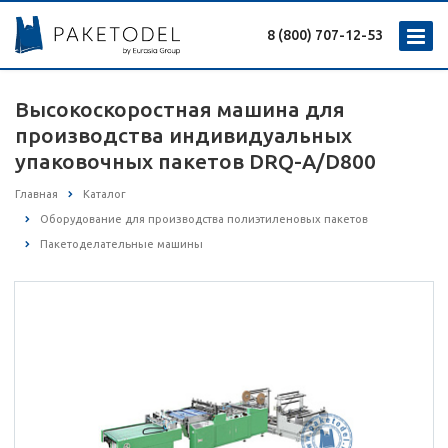
8 (800) 707-12-53
Высокоскоростная машина для
производства индивидуальных
упаковочных пакетов DRQ-A/D800
Главная
Каталог
Оборудование для производства полиэтиленовых пакетов
Пакетоделательные машины