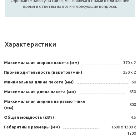
Оформите заявку на сайте, мы свяжемся с вами в ближайшее
время и ответим на все интересующие вопросы.
Характеристики
Максимальная ширина пакета (мм)
370 х 2
Производительность (пакетов/мин)
250 х 2
Минимальная длина пакета (мм)
60
Максимальная длина пакета (мм)
650
Максимальная ширина на размотчике
800
(мм)
Общая мощность (кВт)
4,5
Габаритные размеры (мм)
1600 х 1300 х
1200