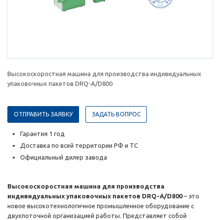
Высокоскоростная машина для производства индивидуальных
упаковочных пакетов DRQ-A/D800
ОТПРАВИТЬ ЗАЯВКУ
ЗАДАТЬ ВОПРОС
Гарантия 1 год
Доставка по всей территории РФ и ТС
Официальный дилер завода
Высокоскоростная машина для производства
индивидуальных упаковочных пакетов DRQ-A/D800
– это
новое высокотехнологичное промышленное оборудование с
двухпоточной организацией работы. Представляет собой