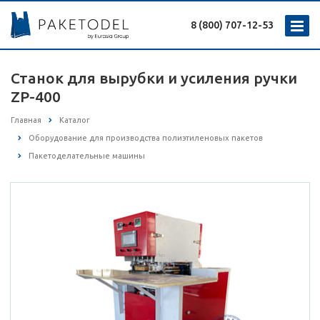
8 (800) 707-12-53
Станок для вырубки и усиления ручки
ZP-400
Главная
Каталог
Оборудование для производства полиэтиленовых пакетов
Пакетоделательные машины