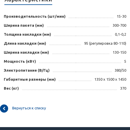
Производительность (шт/мин)
15-30
Ширина пакета (мм)
300-700
Толщина накладки (мм)
0,1-0,2
Длина накладки (мм)
95 (регулировка 80-110)
Ширина накладки (мм)
130-150
Мощность (кВт)
5
Электропитание (В/Гц)
380/50
Габаритные размеры (мм)
1350 х 1500 х 1450
Вес (кг)
370
Вернуться к списку