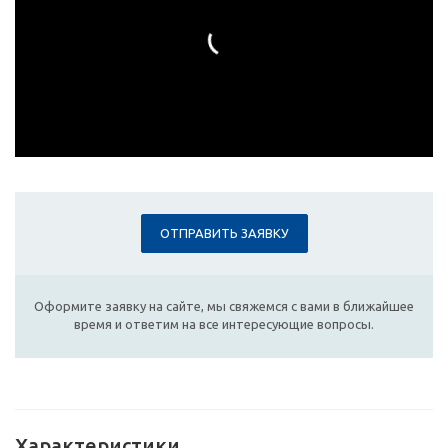
ОТПРАВИТЬ ЗАЯВКУ
Оформите заявку на сайте, мы свяжемся с вами в ближайшее
время и ответим на все интересующие вопросы.
Характеристики