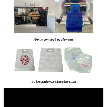
Фото готовой продукции
Видео работы оборудования