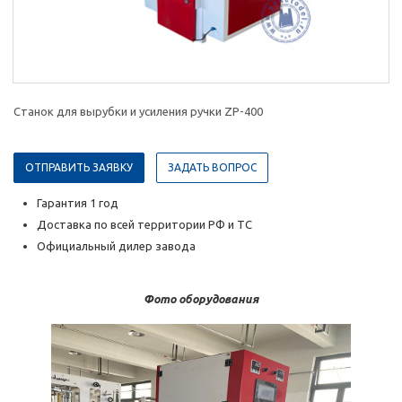
Станок для вырубки и усиления ручки ZP-400
ОТПРАВИТЬ ЗАЯВКУ
ЗАДАТЬ ВОПРОС
Гарантия 1 год
Доставка по всей территории РФ и ТС
Официальный дилер завода
Фото оборудования