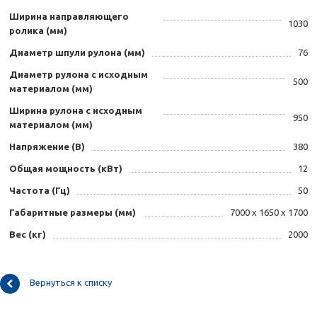
Ширина направляющего
1030
ролика (мм)
Диаметр шпули рулона (мм)
76
Диаметр рулона с исходным
500
материалом (мм)
Ширина рулона с исходным
950
материалом (мм)
Напряжение (В)
380
Общая мощность (кВт)
12
Частота (Гц)
50
Габаритные размеры (мм)
7000 х 1650 х 1700
Вес (кг)
2000
Вернуться к списку