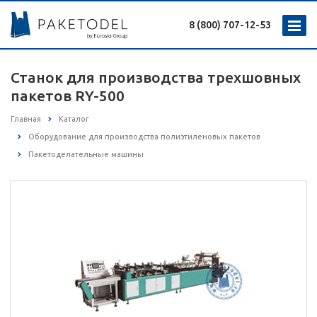
8 (800) 707-12-53
Станок для производства трехшовных
пакетов RY-500
Главная
Каталог
Оборудование для производства полиэтиленовых пакетов
Пакетоделательные машины