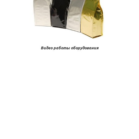
Видео работы оборудования