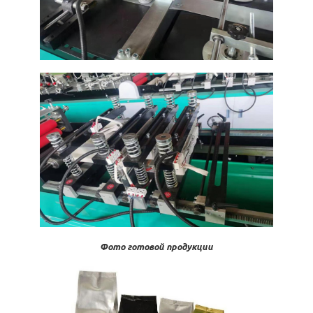
Фото готовой продукции