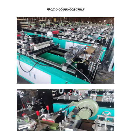
Фото оборудования