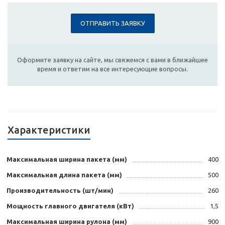
ОТПРАВИТЬ ЗАЯВКУ
Оформите заявку на сайте, мы свяжемся с вами в ближайшее
время и ответим на все интересующие вопросы.
Характеристики
Максимальная ширина пакета (мм)
400
Максимальная длина пакета (мм)
500
Производительность (шт/мин)
260
Мощность главного двигателя (кВт)
1,5
Максимальная ширина рулона (мм)
900