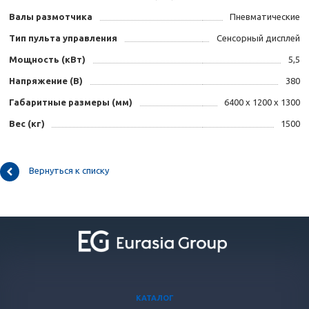
Валы размотчика
Пневматические
Тип пульта управления
Сенсорный дисплей
Мощность (кВт)
5,5
Напряжение (В)
380
Габаритные размеры (мм)
6400 х 1200 х 1300
Вес (кг)
1500
Вернуться к списку
КАТАЛОГ