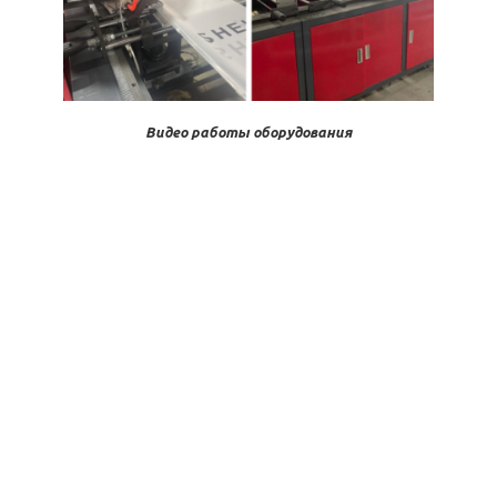
Видео работы оборудования