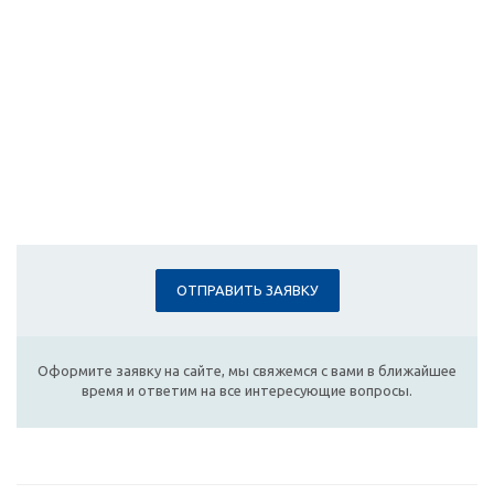
ОТПРАВИТЬ ЗАЯВКУ
Оформите заявку на сайте, мы свяжемся с вами в ближайшее
время и ответим на все интересующие вопросы.