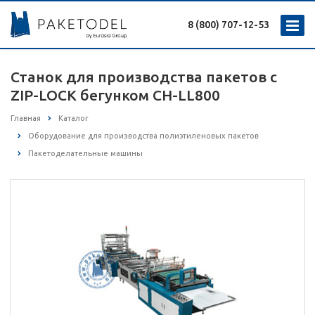
8 (800) 707-12-53
Станок для производства пакетов с
ZIP-LOCK бегунком CH-LL800
Главная
Каталог
Оборудование для производства полиэтиленовых пакетов
Пакетоделательные машины