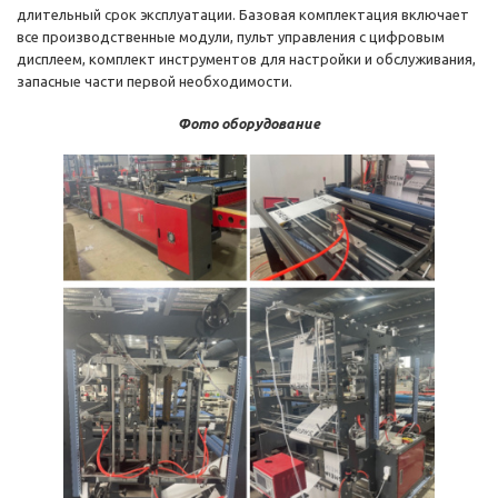
длительный срок эксплуатации. Базовая комплектация включает
все производственные модули, пульт управления с цифровым
дисплеем, комплект инструментов для настройки и обслуживания,
запасные части первой необходимости.
Фото оборудование