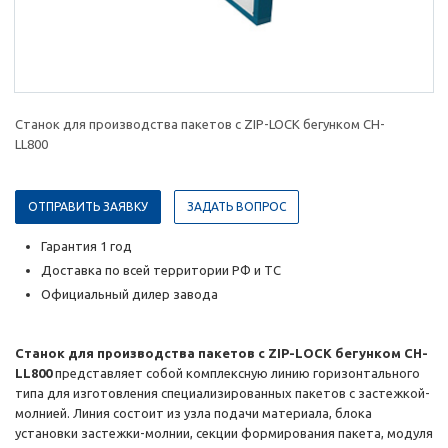
Станок для производства пакетов с ZIP-LOCK бегунком CH-
LL800
ОТПРАВИТЬ ЗАЯВКУ
ЗАДАТЬ ВОПРОС
Гарантия 1 год
Доставка по всей территории РФ и ТС
Официальный дилер завода
Станок для производства пакетов с ZIP-LOCK бегунком CH-
LL800
представляет собой комплексную линию горизонтального
типа для изготовления специализированных пакетов с застежкой-
молнией. Линия состоит из узла подачи материала, блока
установки застежки-молнии, секции формирования пакета, модуля