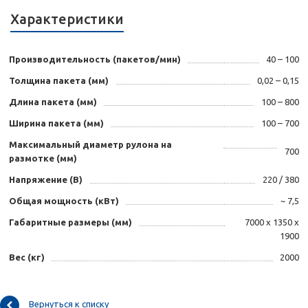
Характеристики
Производительность (пакетов/мин)
40 – 100
Толщина пакета (мм)
0,02 – 0,15
Длина пакета (мм)
100 – 800
Ширина пакета (мм)
100 – 700
Максимальный диаметр рулона на
700
размотке (мм)
Напряжение (В)
220 / 380
Общая мощность (кВт)
~ 7,5
Габаритные размеры (мм)
7000 х 1350 х
1900
Вес (кг)
2000
Вернуться к списку