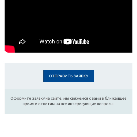
ОТПРАВИТЬ ЗАЯВКУ
Оформите заявку на сайте, мы свяжемся с вами в ближайшее
время и ответим на все интересующие вопросы.