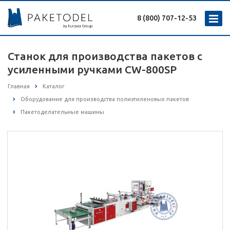
8 (800) 707-12-53
Станок для производства пакетов с
усиленными ручками CW-800SP
Главная
Каталог
Оборудование для производства полиэтиленовых пакетов
Пакетоделательные машины