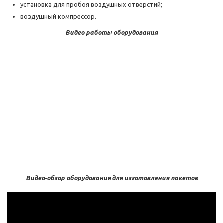
установка для пробоя воздушных отверстий;
воздушный компрессор.
Видео работы оборудования
Видео-обзор оборудования для изготовления пакетов