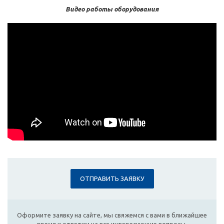
Видео работы оборудования
ОТПРАВИТЬ ЗАЯВКУ
Оформите заявку на сайте, мы свяжемся с вами в ближайшее