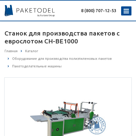
8 (800) 707-12-53
Станок для производства пакетов с
еврослотом CH-BE1000
Главная
Каталог
Оборудование для производства полиэтиленовых пакетов
Пакетоделательные машины