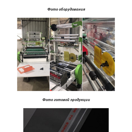
Фото оборудования
Фото готовой продукции