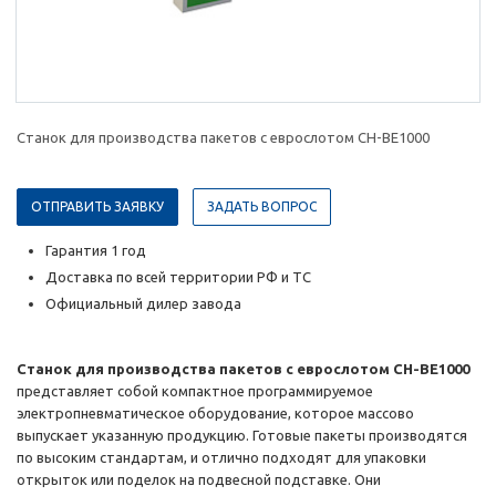
Станок для производства пакетов с еврослотом CH-BE1000
ОТПРАВИТЬ ЗАЯВКУ
ЗАДАТЬ ВОПРОС
Гарантия 1 год
Доставка по всей территории РФ и ТС
Официальный дилер завода
Станок для производства пакетов с еврослотом CH-BE1000
представляет собой компактное программируемое
электропневматическое оборудование, которое массово
выпускает указанную продукцию. Готовые пакеты производятся
по высоким стандартам, и отлично подходят для упаковки
открыток или поделок на подвесной подставке. Они