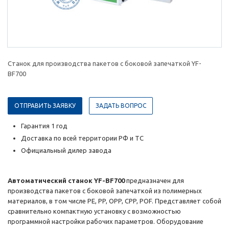
Станок для производства пакетов с боковой запечаткой YF-
BF700
ОТПРАВИТЬ ЗАЯВКУ
ЗАДАТЬ ВОПРОС
Гарантия 1 год
Доставка по всей территории РФ и ТС
Официальный дилер завода
Автоматический станок YF-BF700
предназначен для
производства пакетов с боковой запечаткой из полимерных
материалов, в том числе PE, PP, OPP, CPP, POF. Представляет собой
сравнительно компактную установку с возможностью
программной настройки рабочих параметров. Оборудование