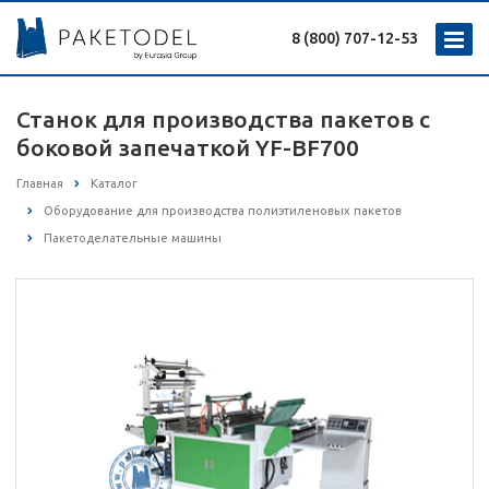
8 (800) 707-12-53
Станок для производства пакетов с
боковой запечаткой YF-BF700
Главная
Каталог
Оборудование для производства полиэтиленовых пакетов
Пакетоделательные машины