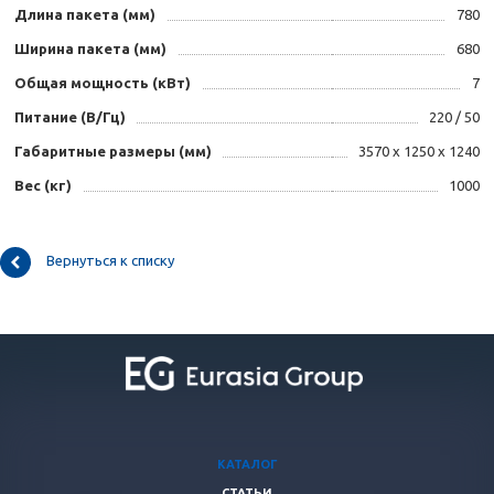
Длина пакета (мм)
780
Ширина пакета (мм)
680
Общая мощность (кВт)
7
Питание (В/Гц)
220 / 50
Габаритные размеры (мм)
3570 х 1250 х 1240
Вес (кг)
1000
Вернуться к списку
КАТАЛОГ
СТАТЬИ