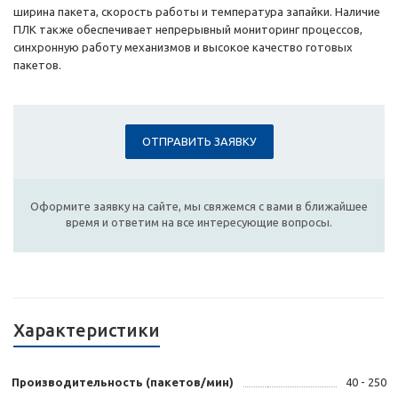
ширина пакета, скорость работы и температура запайки. Наличие
ПЛК также обеспечивает непрерывный мониторинг процессов,
синхронную работу механизмов и высокое качество готовых
пакетов.
ОТПРАВИТЬ ЗАЯВКУ
Оформите заявку на сайте, мы свяжемся с вами в ближайшее
время и ответим на все интересующие вопросы.
Характеристики
Производительность (пакетов/мин)
40 - 250