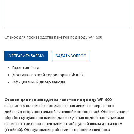
Станок для производства пакетов под воду WP-600
ОТПРАВИТЬ ЗАЯВКУ
ЗАДАТЬ ВОПРОС
Гарантия 1 год
Доставка по всей территории РФ и ТС
Официальный дилер завода
Станок для производства пакетов под воду WP-600
–
высокотехнологичная промышленная линия непрерывного
действия с горизонтальной линейной компоновкой. Обеспечивает
обработку рулонной пленки для получения водонепроницаемых
пакетов с трехсторонней запечаткой и устойчивым донышком
(стойкой). Оборудование работает с широким спектром