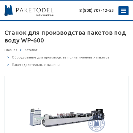
8 (800) 707-12-53
Станок для производства пакетов под
воду WP-600
Главная
Каталог
Оборудование для производства полиэтиленовых пакетов
Пакетоделательные машины