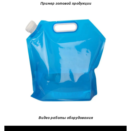
Пример готовой продукции
Видео работы оборудования