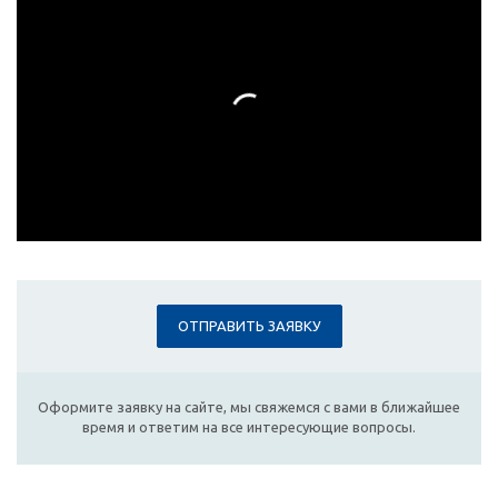
ОТПРАВИТЬ ЗАЯВКУ
Оформите заявку на сайте, мы свяжемся с вами в ближайшее
время и ответим на все интересующие вопросы.