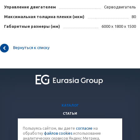
Управление двигателем
Серводвигатель
Максимальная толщина пленки (мкм)
80
Габаритные размеры (мм)
6000 х 1800 х 1500
Вернуться к списку
КАТАЛОГ
СТАТЬИ
ВОПРОСЫ И ОТВЕТЫ
Пользуясь сайтом, вы даете
согласие
на
КОМПАНИЯ
обработку
файлов cookies
использование
КОНТАКТЫ
аналитических сервисов Яндекс Метрика,