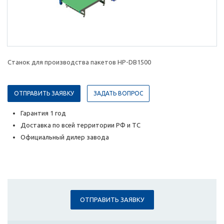
Станок для производства пакетов HP-DB1500
ОТПРАВИТЬ ЗАЯВКУ
ЗАДАТЬ ВОПРОС
Гарантия 1 год
Доставка по всей территории РФ и ТС
Официальный дилер завода
ОТПРАВИТЬ ЗАЯВКУ