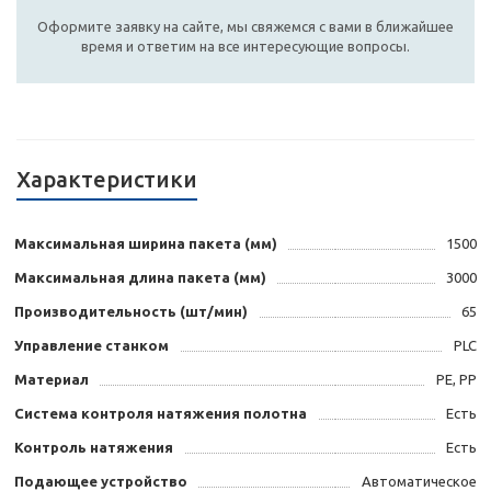
Оформите заявку на сайте, мы свяжемся с вами в ближайшее
время и ответим на все интересующие вопросы.
Характеристики
Максимальная ширина пакета (мм)
1500
Максимальная длина пакета (мм)
3000
Производительность (шт/мин)
65
Управление станком
PLC
Материал
PE, PP
Система контроля натяжения полотна
Есть
Контроль натяжения
Есть
Подающее устройство
Автоматическое