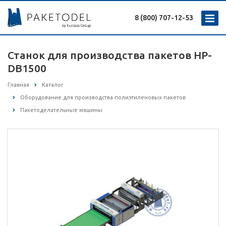
8 (800) 707-12-53
Станок для производства пакетов HP-
DB1500
Главная
Каталог
Оборудование для производства полиэтиленовых пакетов
Пакетоделательные машины