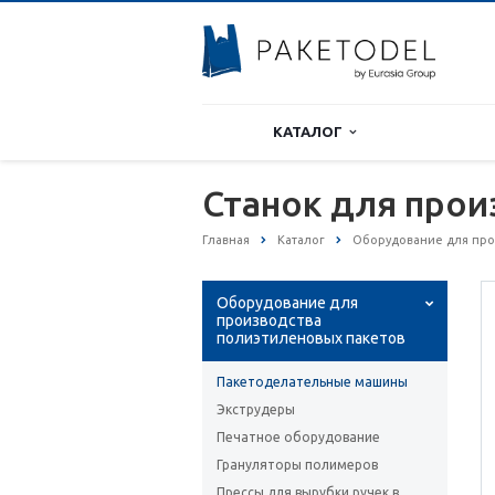
КАТАЛОГ
Станок для прои
Главная
Каталог
Оборудование для про
Оборудование для
производства
полиэтиленовых пакетов
Пакетоделательные машины
Экструдеры
Печатное оборудование
Грануляторы полимеров
Прессы для вырубки ручек в