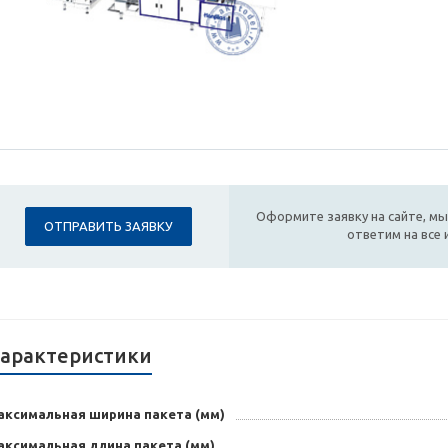
Оформите заявку на сайте, мы
ОТПРАВИТЬ ЗАЯВКУ
ответим на все
арактеристики
аксимальная ширина пакета (мм)
аксимальная длина пакета (мм)