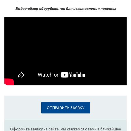
Видео-обзор оборудования для изготовления пакетов
ОТПРАВИТЬ ЗАЯВКУ
Оформите заявку на сайте, мы свяжемся с вами в ближайшее