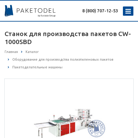
8 (800) 707-12-53
Станок для производства пакетов CW-
1000SBD
Главная
Каталог
Оборудование для производства полиэтиленовых пакетов
Пакетоделательные машины