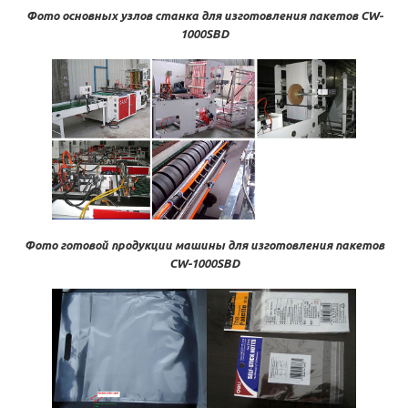
Фото основных узлов станка для изготовления пакетов CW-
1000SBD
Фото готовой продукции машины для изготовления пакетов
CW-1000SBD