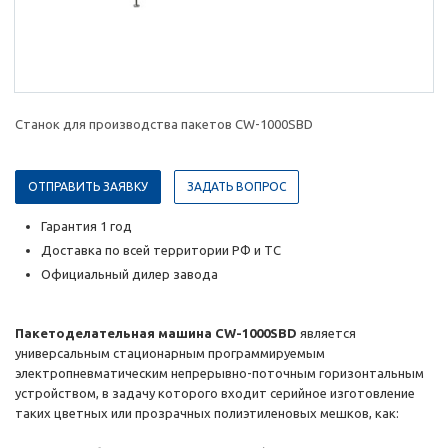
Станок для производства пакетов CW-1000SBD
ОТПРАВИТЬ ЗАЯВКУ
ЗАДАТЬ ВОПРОС
Гарантия 1 год
Доставка по всей территории РФ и ТС
Официальный дилер завода
Пакетоделательная машина CW-1000SBD
является
универсальным стационарным программируемым
электропневматическим непрерывно-поточным горизонтальным
устройством, в задачу которого входит серийное изготовление
таких цветных или прозрачных полиэтиленовых мешков, как: