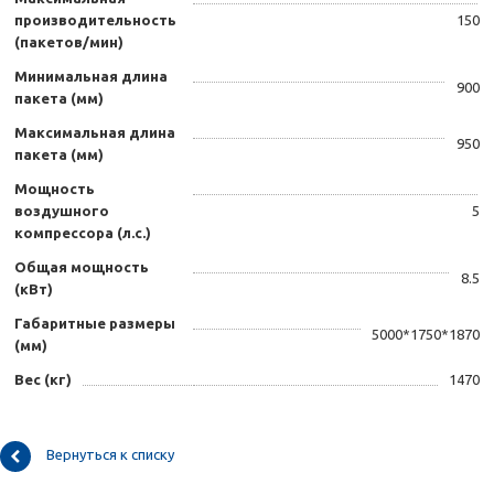
производительность
150
(пакетов/мин)
Минимальная длина
900
пакета (мм)
Максимальная длина
950
пакета (мм)
Мощность
воздушного
5
компрессора (л.с.)
Общая мощность
8.5
(кВт)
Габаритные размеры
5000*1750*1870
(мм)
Вес (кг)
1470
Вернуться к списку