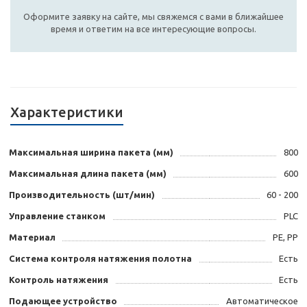
Оформите заявку на сайте, мы свяжемся с вами в ближайшее
время и ответим на все интересующие вопросы.
Характеристики
Максимальная ширина пакета (мм)
800
Максимальная длина пакета (мм)
600
Производительность (шт/мин)
60 - 200
Управление станком
PLC
Материал
PE, PP
Система контроля натяжения полотна
Есть
Контроль натяжения
Есть
Подающее устройство
Автоматическое