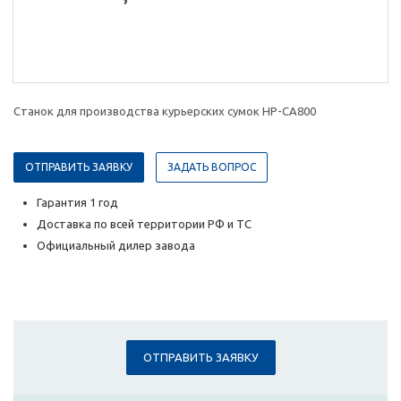
Станок для производства курьерских сумок HP-CA800
ОТПРАВИТЬ ЗАЯВКУ
ЗАДАТЬ ВОПРОС
Гарантия 1 год
Доставка по всей территории РФ и ТС
Официальный дилер завода
ОТПРАВИТЬ ЗАЯВКУ