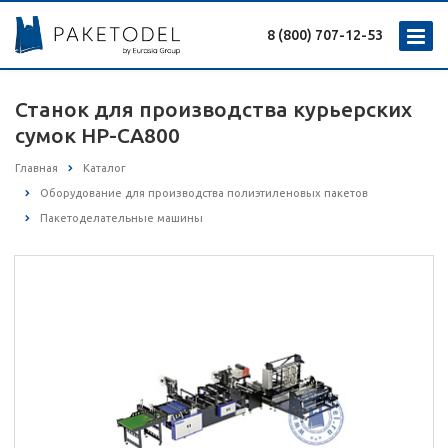
8 (800) 707-12-53
Станок для производства курьерских
сумок HP-CA800
Главная
Каталог
Оборудование для производства полиэтиленовых пакетов
Пакетоделательные машины