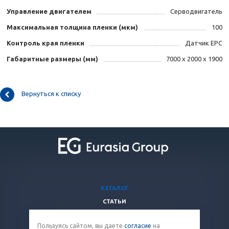
Управление двигателем
Серводвигатель
Максимальная толщина пленки (мкм)
100
Контроль края пленки
Датчик EPC
Габаритные размеры (мм)
7000 х 2000 х 1900
Вернуться к списку
КАТАЛОГ
СТАТЬИ
ВОПРОСЫ И ОТВЕТЫ
Пользуясь сайтом, вы даете
согласие
на
КОМПАНИЯ