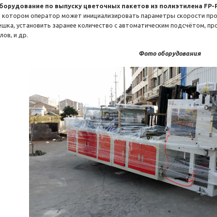
борудование по выпуску цветочных пакетов из полиэтилена FP-
а котором оператор может инициализировать параметры скорости про
ешка, установить заранее количество с автоматическим подсчётом, пр
лов, и др.
Фото оборудования