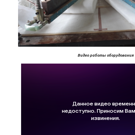
Видео работы оборудования