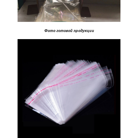
Фото готовой продукции