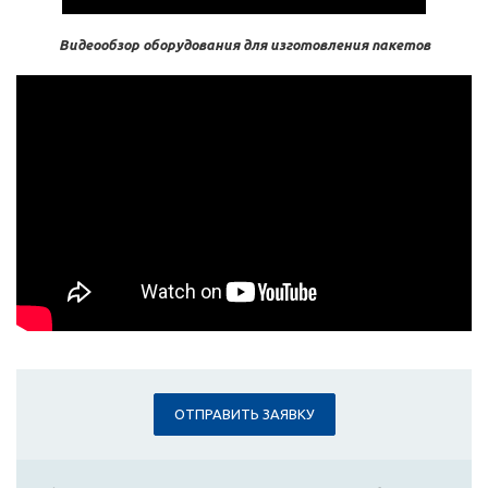
Видеообзор оборудования для изготовления пакетов
ОТПРАВИТЬ ЗАЯВКУ