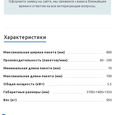
Оформите заявку на сайте, мы свяжемся с вами в ближайшее
время и ответим на все интересующие вопросы.
Характеристики
Максимальная ширина пакета (мм)
800
Производительность (пакетов/мин)
60 - 200
Минимальная длина пакета (мм)
70
Максимальная длина пакета (мм)
700
Общая мощность (кВт)
5.5
Габаритные размеры (мм)
3700×1400×1350
Вес (кг)
950