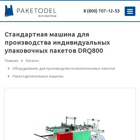
8 (800) 707-12-53
Стандартная машина для
производства индивидуальных
упаковочных пакетов DRQ800
Главная
Каталог
Оборудование для производства полиэтиленовых пакетов
Пакетоделательные машины