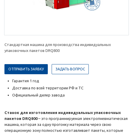
Стандартная машина для производства индивидуальных
упаковочных пакетов DRQ800
ОТПРАВИТЬ ЗАЯВКУ
ЗАДАТЬ ВОПРОС
Гарантия 1 год
Доставка по всей территории РФ и ТС
Официальный дилер завода
Станок для изготовления индивидуальных упаковочных
пакетов DRQ800
– это программируемая электропневматическая
машина, которая за одну прогонку материала через свою
операционную зону полностью изготавливает пакеты, которые