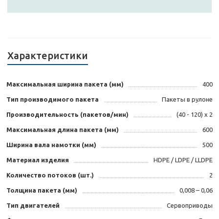
Характеристики
Максимальная ширина пакета (мм)
400
Тип производимого пакета
Пакеты в рулоне
Производительность (пакетов/мин)
(40 - 120) х 2
Максимальная длина пакета (мм)
600
Ширина вала намотки (мм)
500
Материал изделия
HDPE / LDPE / LLDPE
Количество потоков (шт.)
2
Толщина пакета (мм)
0,008 – 0,06
Тип двигателей
Сервоприводы