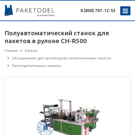
8 (800) 707-12-53
Полуавтоматический станок для
пакетов в рулоне CH-R500
Главная
Каталог
Оборудование для производства полиэтиленовых пакетов
Пакетоделательные машины