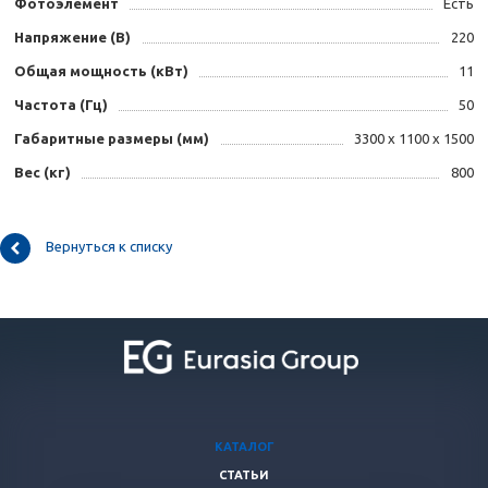
Фотоэлемент
Есть
Напряжение (B)
220
Общая мощность (кВт)
11
Частота (Гц)
50
Габаритные размеры (мм)
3300 х 1100 х 1500
Вес (кг)
800
Вернуться к списку
КАТАЛОГ
СТАТЬИ