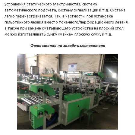
устранения статического электричества, систему
автоматического подсчета, систему сигнализации и т.д. Система
легко перенастраивается. Так, в частности, при установке
гильотинного лезвия вместо точечного/перфорационного лезвия,
а также при замене сматывающего устройства на плоский стол,
можно изготавливать сумку «майка», плоскую сумку и т.д.
Фото станка на заводе-изготовителя