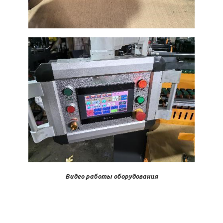
Видео работы оборудования