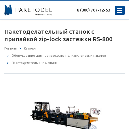
8 (800) 707-12-53
Пакетоделательный станок с
припайкой zip-lock застежки RS-800
Главная
Каталог
Оборудование для производства полиэтиленовых пакетов
Пакетоделательные машины