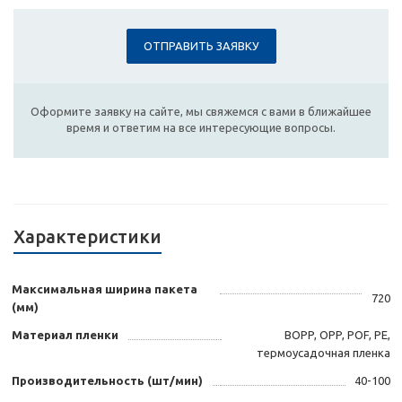
ОТПРАВИТЬ ЗАЯВКУ
Оформите заявку на сайте, мы свяжемся с вами в ближайшее
время и ответим на все интересующие вопросы.
Характеристики
Максимальная ширина пакета
720
(мм)
Материал пленки
BOPP, OPP, POF, PE,
термоусадочная пленка
Производительность (шт/мин)
40-100