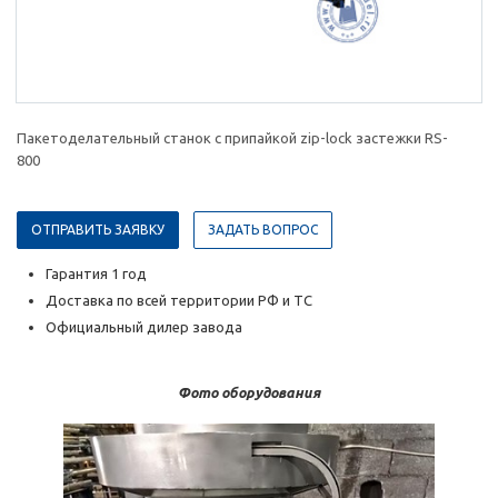
Пакетоделательный станок с припайкой zip-lock застежки RS-
800
ОТПРАВИТЬ ЗАЯВКУ
ЗАДАТЬ ВОПРОС
Гарантия 1 год
Доставка по всей территории РФ и ТС
Официальный дилер завода
Фото оборудования