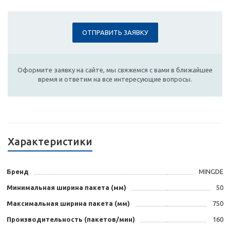
ОТПРАВИТЬ ЗАЯВКУ
Оформите заявку на сайте, мы свяжемся с вами в ближайшее
время и ответим на все интересующие вопросы.
Характеристики
Бренд
MINGDE
Минимальная ширина пакета (мм)
50
Максимальная ширина пакета (мм)
750
Производительность (пакетов/мин)
160