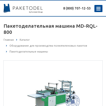
8 (800) 707-12-53
Пакетоделательная машина MD-RQL-
800
Главная
Каталог
Оборудование для производства полиэтиленовых пакетов
Пакетоделательные машины