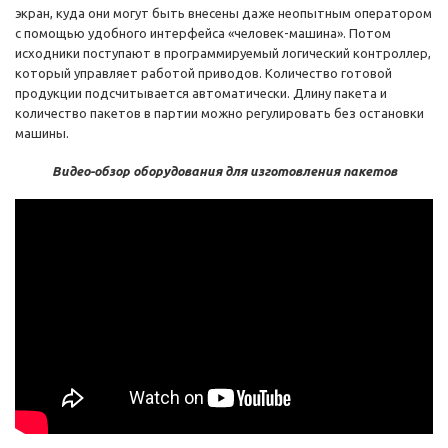
экран, куда они могут быть внесены даже неопытным оператором
с помощью удобного интерфейса «человек-машина». Потом
исходники поступают в программируемый логический контроллер,
который управляет работой приводов. Количество готовой
продукции подсчитывается автоматически. Длину пакета и
количество пакетов в партии можно регулировать без остановки
машины.
Видео-обзор оборудования для изготовления пакетов