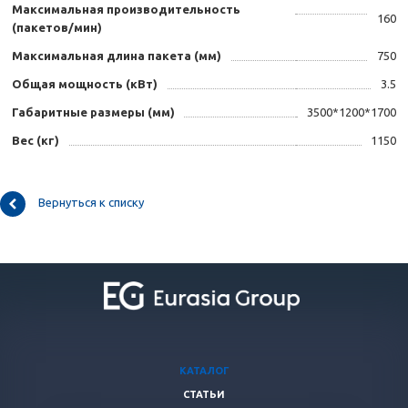
Максимальная производительность
160
(пакетов/мин)
Максимальная длина пакета (мм)
750
Общая мощность (кВт)
3.5
Габаритные размеры (мм)
3500*1200*1700
Вес (кг)
1150
Вернуться к списку
КАТАЛОГ
СТАТЬИ