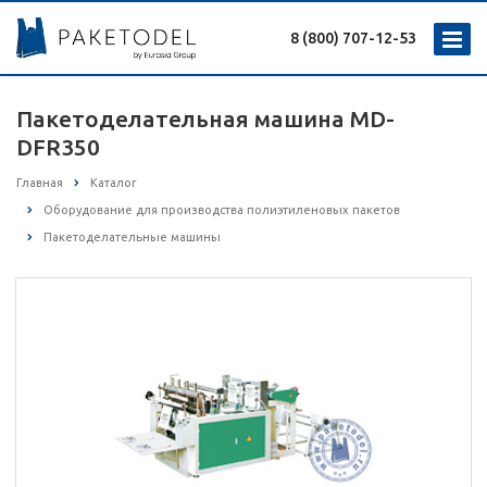
8 (800) 707-12-53
Пакетоделательная машина MD-
DFR350
Главная
Каталог
Оборудование для производства полиэтиленовых пакетов
Пакетоделательные машины