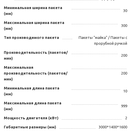
Минимальная ширина пакета
30
(мм)
Максимальная ширина пакета
300
(мм)
Тип производимого пакета
Пакеты "майка" / Пакеты с
прорубной ручкой
Производительность (пакетов/
200
мин)
Максимальная
производительность (пакетов/
200
мин)
Минимальная длина пакета
10
(мм)
Максимальная длина пакета
999
(мм)
Мощность двигателя (кВт)
2
Габаритные размеры (мм)
3000*1400*1600