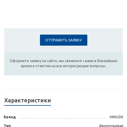
ОТПРАВИТЬ ЗАЯВКУ
Оформите заявку на сайте, мы свяжемся с вами в ближайшее
время и ответим на все интересующие вопросы.
Характеристики
Бренд
MINGDE
Тип
Двухручьевая