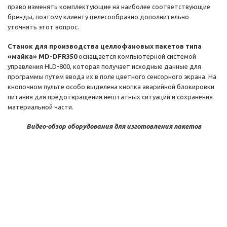
право изменять комплектующие на наиболее соответствующие
бренды, поэтому клиенту целесообразно дополнительно
уточнять этот вопрос.
Станок для производства целлофановых пакетов типа
«майка» MD-DFR350
оснащается компьютерной системой
управления HLD-800, которая получает исходные данные для
программы путем ввода их в поле цветного сенсорного экрана. На
кнопочном пульте особо выделена кнопка аварийной блокировки
питания для предотвращения нештатных ситуаций и сохранения
материальной части.
Видео-обзор оборудования для изготовления пакетов