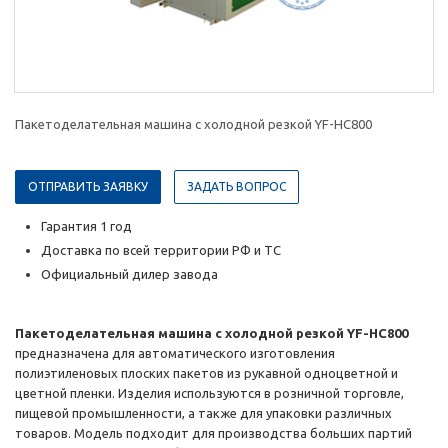
Пакетоделательная машина с холодной резкой YF-HC800
ОТПРАВИТЬ ЗАЯВКУ
ЗАДАТЬ ВОПРОС
Гарантия 1 год
Доставка по всей территории РФ и ТС
Официальный дилер завода
Пакетоделательная машина с холодной резкой YF-HC800
предназначена для автоматического изготовления
полиэтиленовых плоских пакетов из рукавной одноцветной и
цветной пленки. Изделия используются в розничной торговле,
пищевой промышленности, а также для упаковки различных
товаров. Модель подходит для производства больших партий