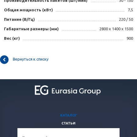
Производительность пакетов (шт/мин)
30 - 150
Общая мощность (кВт)
7,5
Питание (В/Гц)
220 / 50
Габаритные размеры (мм)
2800 х 1400 х 1500
Вес (кг)
900
Вернуться к списку
КАТАЛОГ
СТАТЬИ
ВОПРОСЫ И ОТВЕТЫ