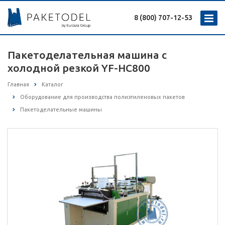
8 (800) 707-12-53
Пакетоделательная машина с
холодной резкой YF-HC800
Главная
Каталог
Оборудование для производства полиэтиленовых пакетов
Пакетоделательные машины