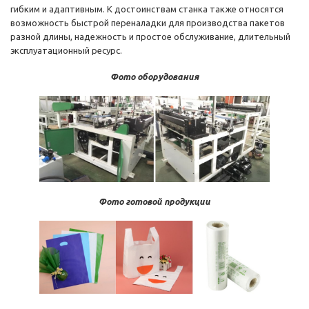
гибким и адаптивным. К достоинствам станка также относятся
возможность быстрой переналадки для производства пакетов
разной длины, надежность и простое обслуживание, длительный
эксплуатационный ресурс.
Фото оборудования
Фото готовой продукции