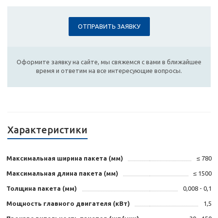
ОТПРАВИТЬ ЗАЯВКУ
Оформите заявку на сайте, мы свяжемся с вами в ближайшее
время и ответим на все интересующие вопросы.
Характеристики
Максимальная ширина пакета (мм)
≤ 780
Максимальная длина пакета (мм)
≤ 1500
Толщина пакета (мм)
0,008 - 0,1
Мощность главного двигателя (кВт)
1,5