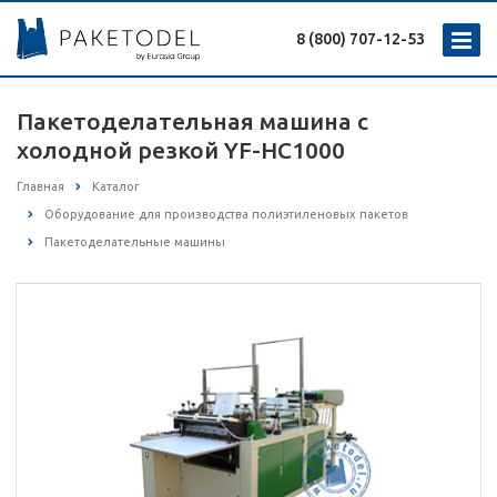
8 (800) 707-12-53
Пакетоделательная машина с
холодной резкой YF-HC1000
Главная
Каталог
Оборудование для производства полиэтиленовых пакетов
Пакетоделательные машины