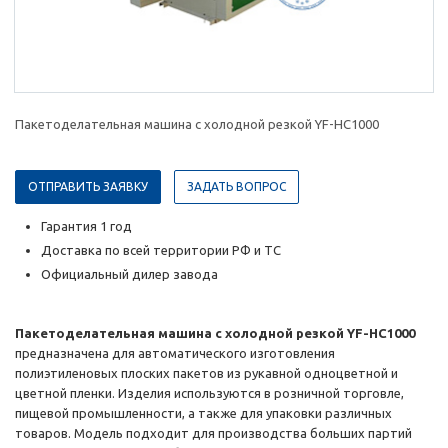
Пакетоделательная машина с холодной резкой YF-HC1000
ОТПРАВИТЬ ЗАЯВКУ
ЗАДАТЬ ВОПРОС
Гарантия 1 год
Доставка по всей территории РФ и ТС
Официальный дилер завода
Пакетоделательная машина с холодной резкой YF-HC1000
предназначена для автоматического изготовления
полиэтиленовых плоских пакетов из рукавной одноцветной и
цветной пленки. Изделия используются в розничной торговле,
пищевой промышленности, а также для упаковки различных
товаров. Модель подходит для производства больших партий