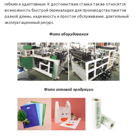
гибким и адаптивным. К достоинствам станка также относятся
возможность быстрой переналадки для производства пакетов
разной длины, надежность и простое обслуживание, длительный
эксплуатационный ресурс.
Фото оборудования
Фото готовой продукции