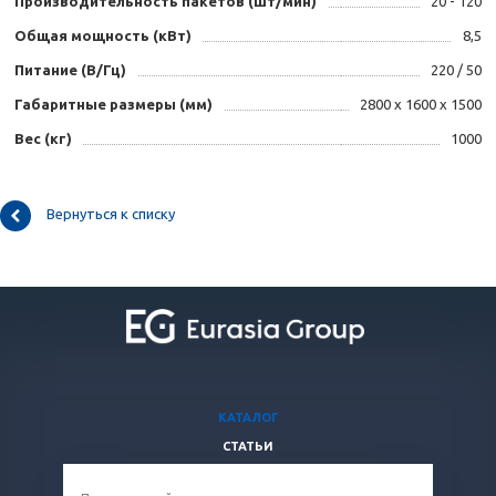
Производительность пакетов (шт/мин)
20 - 120
Общая мощность (кВт)
8,5
Питание (В/Гц)
220 / 50
Габаритные размеры (мм)
2800 х 1600 х 1500
Вес (кг)
1000
Вернуться к списку
КАТАЛОГ
СТАТЬИ
ВОПРОСЫ И ОТВЕТЫ