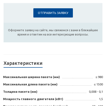
ОТПРАВИТЬ ЗАЯВКУ
Оформите заявку на сайте, мы свяжемся с вами в ближайшее
время и ответим на все интересующие вопросы.
Характеристики
Максимальная ширина пакета (мм)
≤ 980
Максимальная длина пакета (мм)
≤ 1500
Толщина пакета (мм)
0,008 - 0,1
Мощность главного двигателя (кВт)
1,5