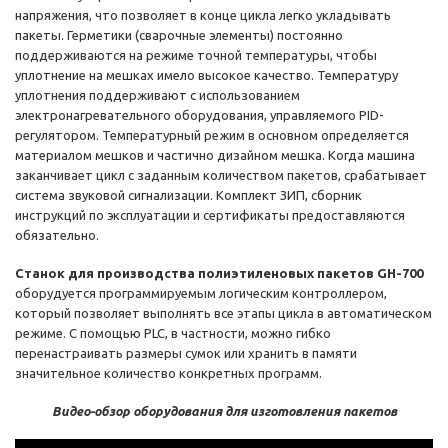
напряжения, что позволяет в конце цикла легко укладывать
пакеты. Герметики (сварочные элементы) постоянно
поддерживаются на режиме точной температуры, чтобы
уплотнение на мешках имело высокое качество. Температуру
уплотнения поддерживают с использованием
электронагревательного оборудования, управляемого PID-
регулятором. Температурный режим в основном определяется
материалом мешков и частично дизайном мешка. Когда машина
заканчивает цикл с заданным количеством пакетов, срабатывает
система звуковой сигнализации. Комплект ЗИП, сборник
инструкций по эксплуатации и сертификаты предоставляются
обязательно.
Станок для производства полиэтиленовых пакетов GH-700
оборудуется программируемым логическим контроллером,
который позволяет выполнять все этапы цикла в автоматическом
режиме. С помощью PLC, в частности, можно гибко
перенастраивать размеры сумок или хранить в памяти
значительное количество конкретных программ.
Видео-обзор оборудования для изготовления пакетов