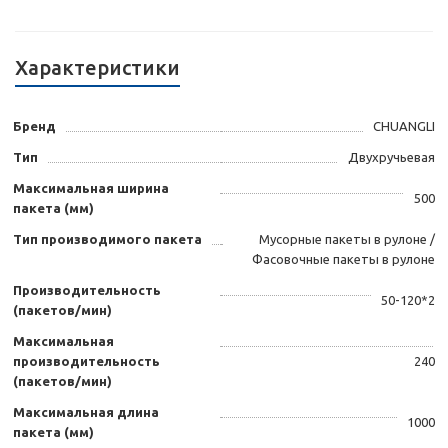
Характеристики
Бренд
CHUANGLI
Тип
Двухручьевая
Максимальная ширина
500
пакета (мм)
Тип производимого пакета
Мусорные пакеты в рулоне /
Фасовочные пакеты в рулоне
Производительность
50-120*2
(пакетов/мин)
Максимальная
производительность
240
(пакетов/мин)
Максимальная длина
1000
пакета (мм)