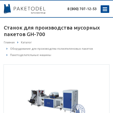
8 (800) 707-12-53
Станок для производства мусорных
пакетов GH-700
Главная
Каталог
Оборудование для производства полиэтиленовых пакетов
Пакетоделательные машины