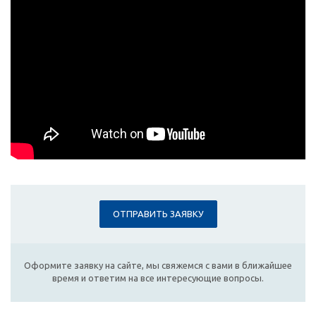
ОТПРАВИТЬ ЗАЯВКУ
Оформите заявку на сайте, мы свяжемся с вами в ближайшее
время и ответим на все интересующие вопросы.