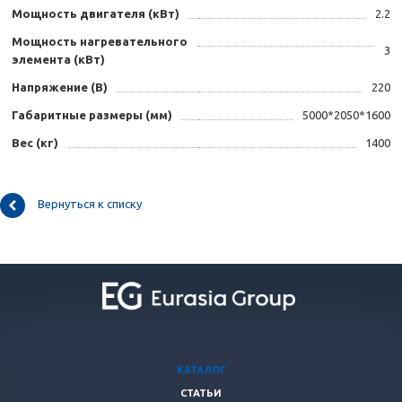
Мощность двигателя (кВт)
2.2
Мощность нагревательного
3
элемента (кВт)
Напряжение (B)
220
Габаритные размеры (мм)
5000*2050*1600
Вес (кг)
1400
Вернуться к списку
КАТАЛОГ
СТАТЬИ