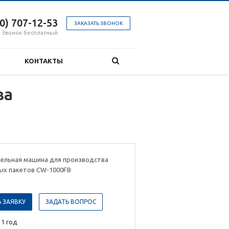
00) 707-12-53
ЗАКАЗАТЬ ЗВОНОК
Звонок бесплатный
КОНТАКТЫ
ва
ельная машина для производства
ых пакетов CW-1000FB
 ЗАЯВКУ
ЗАДАТЬ ВОПРОС
 1 год