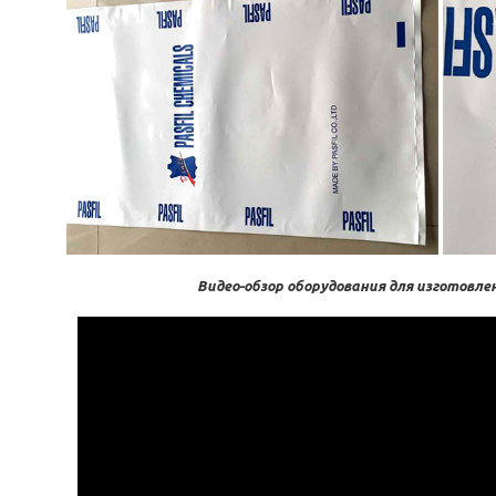
Видео-обзор оборудования для изготовле