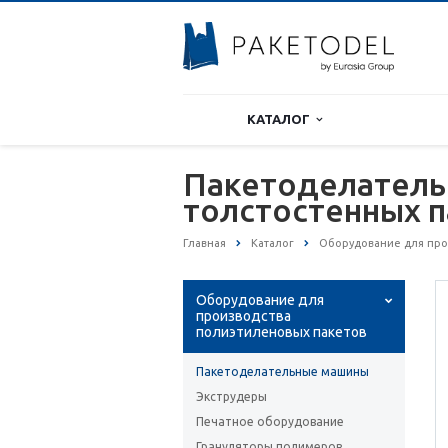
КАТАЛОГ
Пакетоделатель
толстостенных 
Главная
Каталог
Оборудование для про
Оборудование для
производства
полиэтиленовых пакетов
Пакетоделательные машины
Экструдеры
Печатное оборудование
Грануляторы полимеров