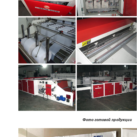
Фото готовой продукции