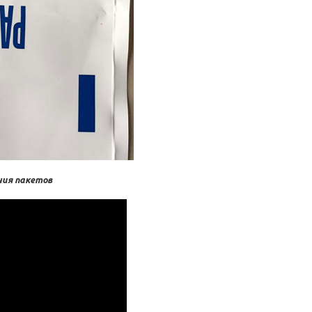
ния пакетов