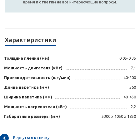
время и ответим на все интересующие вопросы.
Характеристики
Толщина пленки (мм)
0.05-0.35
Мощность двигателя (кВт)
7,1
Производительность (шт/мин)
40-200
Длина пакетика (мм)
560
Ширина пакетика (мм)
40-450
Мощность нагревателя (кВт)
2,2
Габаритные размеры (мм)
5300 х 1050 х 1850
Вернуться к списку