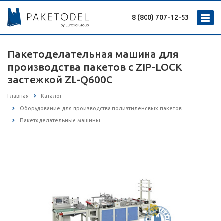
8 (800) 707-12-53
Пакетоделательная машина для
производства пакетов с ZIP-LOCK
застежкой ZL-Q600С
Главная
Каталог
Оборудование для производства полиэтиленовых пакетов
Пакетоделательные машины