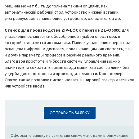
Машина может быть дополнена такими опциями, как
автоматический рабочий стол, устройство нижней вставки,
ультразвуковое запаивающее устройство, охладитель и др.
Станок для производства ZIP-LOCK пакетов ZL-Q600С
для
управления оснащается обособленной тумбой оператора, в
которой содержится автоматика. Панель управления оператора
оснащена цифровым дисплеем, показывающим как скорость, так
и другие параметры процесса в режиме реального времени.
Благодаря простоте и гибкости системы управления можно
значительно сократить время ввода машины в состав линии без
ущерба для надежности и производительности. Контроллер
Omron также позволяет использовать и широкий спектр датчиков
или устройств ввода.
ОТПРАВИТЬ ЗАЯВКУ
Оформите заявку на сайте, мы свяжемся с вами в ближайшее