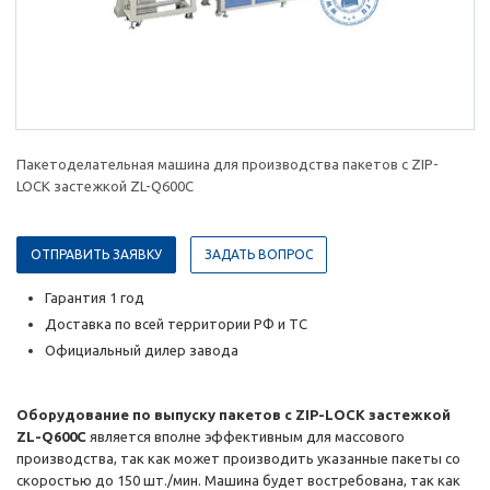
Пакетоделательная машина для производства пакетов с ZIP-
LOCK застежкой ZL-Q600С
ОТПРАВИТЬ ЗАЯВКУ
ЗАДАТЬ ВОПРОС
Гарантия 1 год
Доставка по всей территории РФ и ТС
Официальный дилер завода
Оборудование по выпуску пакетов с ZIP-LOCK застежкой
ZL-Q600С
является вполне эффективным для массового
производства, так как может производить указанные пакеты со
скоростью до 150 шт./мин. Машина будет востребована, так как