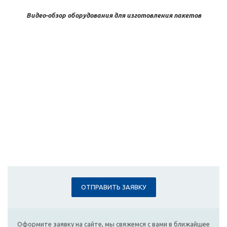
Видео-обзор оборудования для изготовления пакетов
ОТПРАВИТЬ ЗАЯВКУ
Оформите заявку на сайте, мы свяжемся с вами в ближайшее