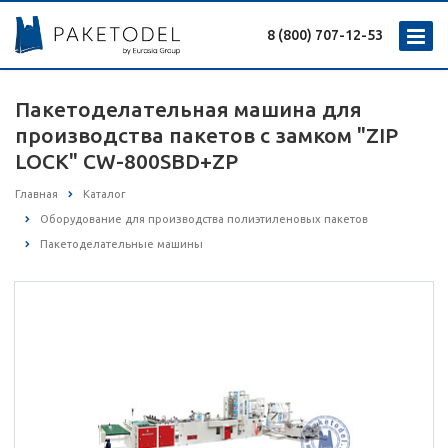
8 (800) 707-12-53
Пакетоделательная машина для
производства пакетов с замком "ZIP
LOCK" CW-800SBD+ZP
Главная
Каталог
Оборудование для производства полиэтиленовых пакетов
Пакетоделательные машины