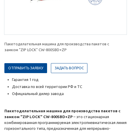
Пакетоделательная машина для производства пакетов с
замком "ZIP LOCK" CW-800SBD+ZP
ОТПРАВИТЬ ЗАЯВКУ
ЗАДАТЬ ВОПРОС
Гарантия 1 год
Доставка по всей территории РФ и ТС
Официальный дилер завода
Пакетоделательная машина для производства пакетов с
замком "ZIP LOCK" CW-800SBD+ZP
– это стационарная
комбинированная программируемая электропневматическая линия
горизонтального типа, предназначенная для непрерывно-