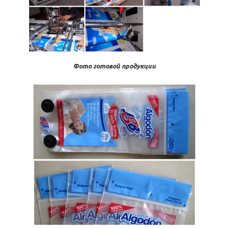
Фото готовой продукции