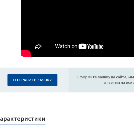
Оформите заявку на сайте, мы
ОТПРАВИТЬ ЗАЯВКУ
ответим на все
арактеристики