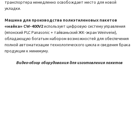
транспортера немедленно освобождает место для новой
укладки.
Машина для производства полиэтиленовых пакетов
«майка» CW-400V2
использует цифровую систему управления
(японский PLC Panasonic + тайваньский ЖК-экран Weinveiw),
обладающую богатым набором возможностей для обеспечения
полной автоматизации технологического цикла и сведения брака
продукции к минимуму.
Видео-обзор оборудования для изготовления пакетов