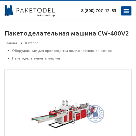
8 (800) 707-12-53
Пакетоделательная машина CW-400V2
Главная
Каталог
Оборудование для производства полиэтиленовых пакетов
Пакетоделательные машины