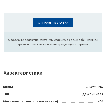
ОТПРАВИТЬ ЗАЯВКУ
Оформите заявку на сайте, мы свяжемся с вами в ближайшее
время и ответим на все интересующие вопросы.
Характеристики
Бренд
CHOVYTING
Тип
Двухручьевая
Минимальная ширина пакета (мм)
400