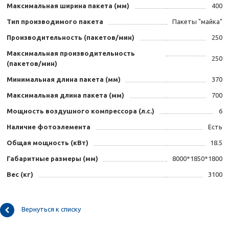
Максимальная ширина пакета (мм)
400
Тип производимого пакета
Пакеты "майка"
Производительность (пакетов/мин)
250
Максимальная производительность
250
(пакетов/мин)
Минимальная длина пакета (мм)
370
Максимальная длина пакета (мм)
700
Мощность воздушного компрессора (л.с.)
6
Наличие фотоэлемента
Есть
Общая мощность (кВт)
18.5
Габаритные размеры (мм)
8000*1850*1800
Вес (кг)
3100
Вернуться к списку