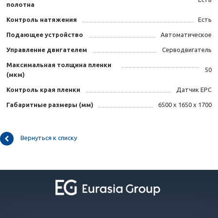
полотна
Контроль натяжения
Есть
Подающее устройство
Автоматическое
Управление двигателем
Серводвигатель
Максимальная толщина пленки
50
(мкм)
Контроль края пленки
Датчик EPC
Габаритные размеры (мм)
6500 х 1650 х 1700
Вернуться к списку