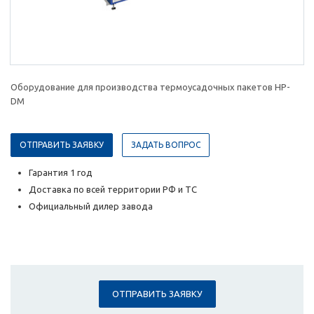
Оборудование для производства термоусадочных пакетов HP-
DM
ОТПРАВИТЬ ЗАЯВКУ
ЗАДАТЬ ВОПРОС
Гарантия 1 год
Доставка по всей территории РФ и ТС
Официальный дилер завода
ОТПРАВИТЬ ЗАЯВКУ