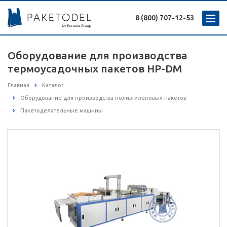
8 (800) 707-12-53
Оборудование для производства
термоусадочных пакетов HP-DM
Главная
Каталог
Оборудование для производства полиэтиленовых пакетов
Пакетоделательные машины