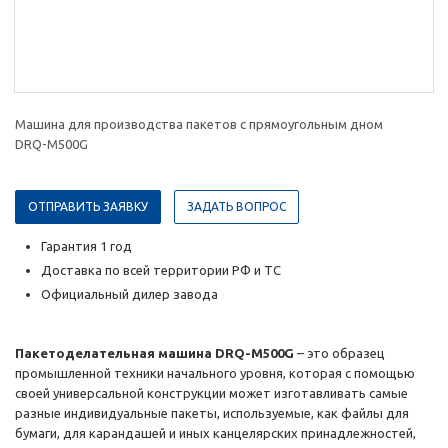
Машина для производства пакетов с прямоугольным дном
DRQ-M500G
ОТПРАВИТЬ ЗАЯВКУ
ЗАДАТЬ ВОПРОС
Гарантия 1 год
Доставка по всей территории РФ и ТС
Официальный дилер завода
Пакетоделательная машина DRQ-M500G
– это образец
промышленной техники начального уровня, которая с помощью
своей универсальной конструкции может изготавливать самые
разные индивидуальные пакеты, используемые, как файлы для
бумаги, для карандашей и иных канцелярских принадлежностей,