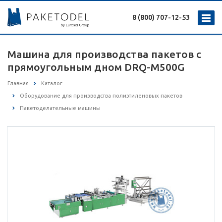
8 (800) 707-12-53
Машина для производства пакетов с
прямоугольным дном DRQ-M500G
Главная
Каталог
Оборудование для производства полиэтиленовых пакетов
Пакетоделательные машины