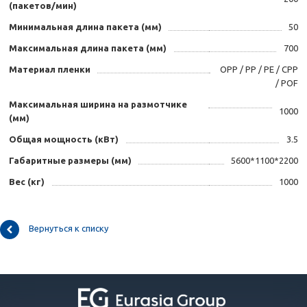
(пакетов/мин)
Минимальная длина пакета (мм)
50
Максимальная длина пакета (мм)
700
Материал пленки
OPP / PP / PE / CPP
/ POF
Максимальная ширина на размотчике
1000
(мм)
Общая мощность (кВт)
3.5
Габаритные размеры (мм)
5600*1100*2200
Вес (кг)
1000
Вернуться к списку