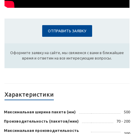
ОТПРАВИТЬ ЗАЯВКУ
Оформите заявку на сайте, мы свяжемся с вами в ближайшее
время и ответим на все интересующие вопросы.
Характеристики
Максимальная ширина пакета (мм)
500
Производительность (пакетов/мин)
70 - 200
Максимальная производительность
200