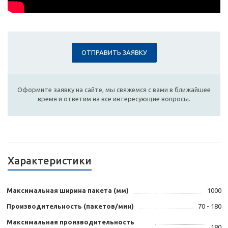
ОТПРАВИТЬ ЗАЯВКУ
Оформите заявку на сайте, мы свяжемся с вами в ближайшее
время и ответим на все интересующие вопросы.
Характеристики
Максимальная ширина пакета (мм)
1000
Производительность (пакетов/мин)
70 - 180
Максимальная производительность
180