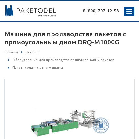
8 (800) 707-12-53
Машина для производства пакетов с
прямоугольным дном DRQ-M1000G
Главная
Каталог
Оборудование для производства полиэтиленовых пакетов
Пакетоделательные машины