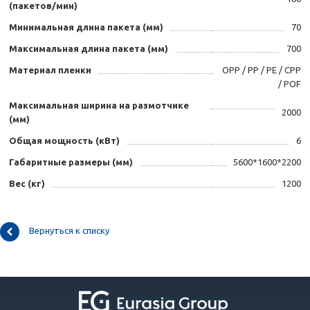
(пакетов/мин)
Минимальная длина пакета (мм)
70
Максимальная длина пакета (мм)
700
Материал пленки
OPP / PP / PE / CPP
/ POF
Максимальная ширина на размотчике
2000
(мм)
Общая мощность (кВт)
6
Габаритные размеры (мм)
5600*1600*2200
Вес (кг)
1200
Вернуться к списку