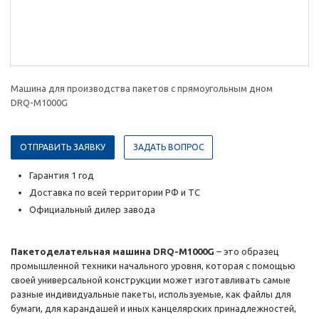
Машина для производства пакетов с прямоугольным дном
DRQ-M1000G
ОТПРАВИТЬ ЗАЯВКУ
ЗАДАТЬ ВОПРОС
Гарантия 1 год
Доставка по всей территории РФ и ТС
Официальный дилер завода
Пакетоделательная машина DRQ-M1000G
– это образец
промышленной техники начального уровня, которая с помощью
своей универсальной конструкции может изготавливать самые
разные индивидуальные пакеты, используемые, как файлы для
бумаги, для карандашей и иных канцелярских принадлежностей,