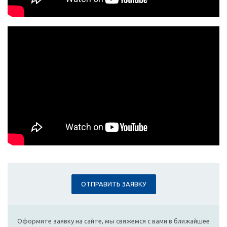
ОТПРАВИТЬ ЗАЯВКУ
Оформите заявку на сайте, мы свяжемся с вами в ближайшее