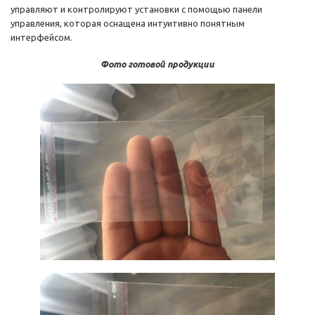
управляют и контролируют установки с помощью панели
управления, которая оснащена интуитивно понятным
интерфейсом.
Фото готовой продукции