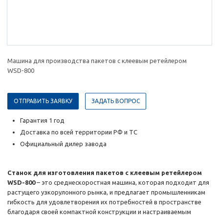
Машина для производства пакетов с клеевым ретейлером
WSD-800
ОТПРАВИТЬ ЗАЯВКУ
ЗАДАТЬ ВОПРОС
Гарантия 1 год
Доставка по всей территории РФ и ТС
Официальный дилер завода
Станок для изготовления пакетов с клеевым ретейлером
WSD-800
– это среднескоростная машина, которая подходит для
растущего узкорулонного рынка, и предлагает промышленникам
гибкость для удовлетворения их потребностей в пространстве
благодаря своей компактной конструкции и настраиваемым