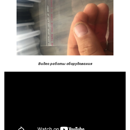
Видео работы оборудования