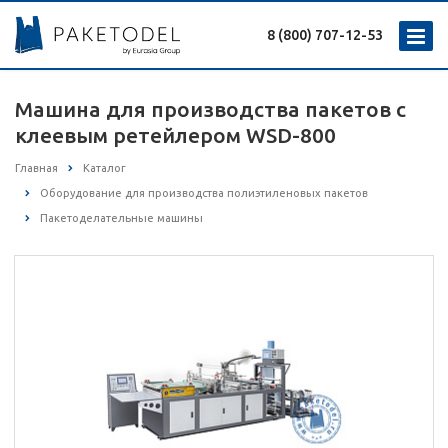
8 (800) 707-12-53
Машина для производства пакетов с
клеевым ретейлером WSD-800
Главная
Каталог
Оборудование для производства полиэтиленовых пакетов
Пакетоделательные машины