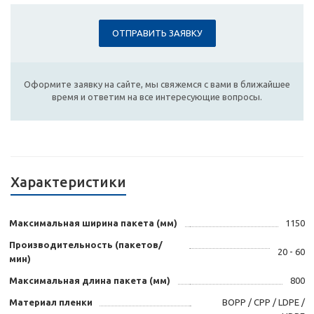
ОТПРАВИТЬ ЗАЯВКУ
Оформите заявку на сайте, мы свяжемся с вами в ближайшее
время и ответим на все интересующие вопросы.
Характеристики
Максимальная ширина пакета (мм)
1150
Производительность (пакетов/
20 - 60
мин)
Максимальная длина пакета (мм)
800
Материал пленки
BOPP / CPP / LDPE /