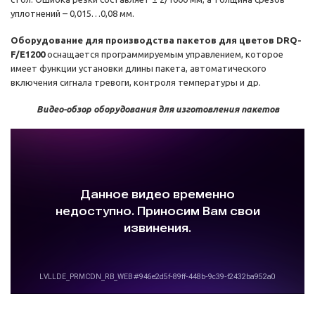
уплотнений – 0,015…0,08 мм.
Оборудование для производства пакетов для цветов DRQ-
F/E1200
оснащается программируемым управлением, которое
имеет функции установки длины пакета, автоматического
включения сигнала тревоги, контроля температуры и др.
Видео-обзор оборудования для изготовления пакетов