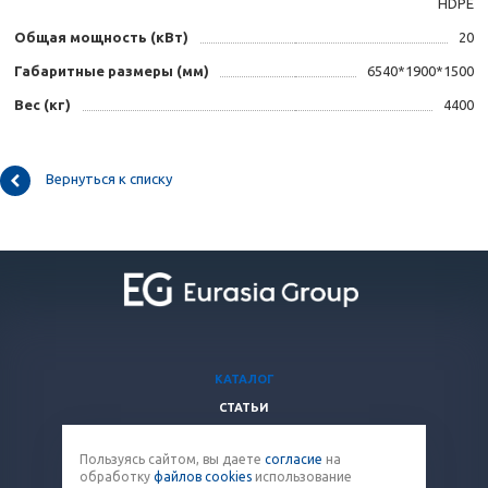
HDPE
Общая мощность (кВт)
20
Габаритные размеры (мм)
6540*1900*1500
Вес (кг)
4400
Вернуться к списку
КАТАЛОГ
СТАТЬИ
ВОПРОСЫ И ОТВЕТЫ
Пользуясь сайтом, вы даете
согласие
на
КОМПАНИЯ
обработку
файлов cookies
использование