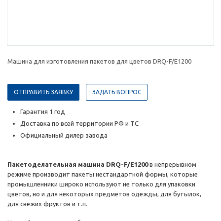
Машина для изготовления пакетов для цветов DRQ-F/E1200
ОТПРАВИТЬ ЗАЯВКУ
ЗАДАТЬ ВОПРОС
Гарантия 1 год
Доставка по всей территории РФ и ТС
Официальный дилер завода
Пакетоделательная машина DRQ-F/E1200
в непрерывном
режиме производит пакеты нестандартной формы, которые
промышленники широко используют не только для упаковки
цветов, но и для некоторых предметов одежды, для бутылок,
для свежих фруктов и т.п.