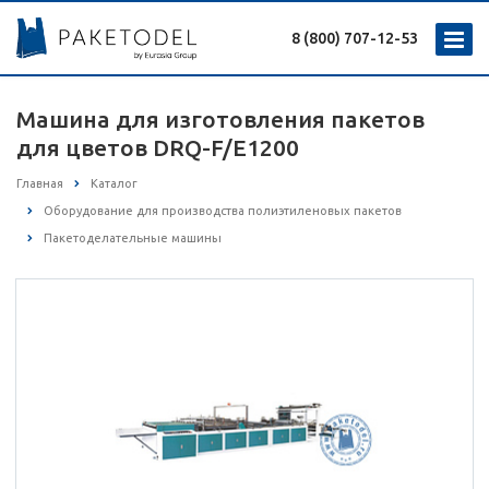
8 (800) 707-12-53
Машина для изготовления пакетов
для цветов DRQ-F/E1200
Главная
Каталог
Оборудование для производства полиэтиленовых пакетов
Пакетоделательные машины