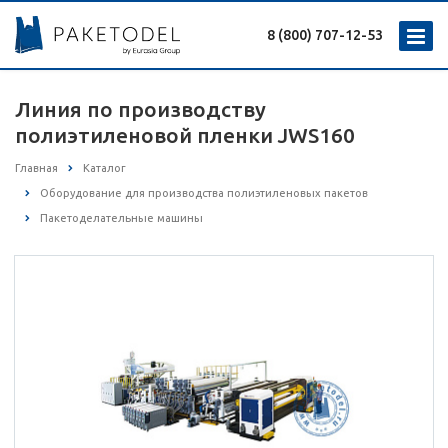
8 (800) 707-12-53
Линия по производству
полиэтиленовой пленки JWS160
Главная
Каталог
Оборудование для производства полиэтиленовых пакетов
Пакетоделательные машины