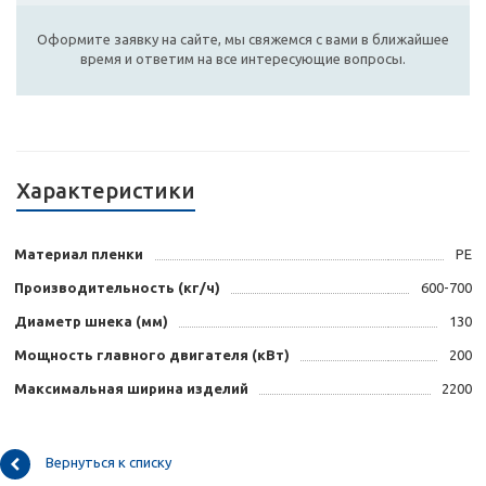
Оформите заявку на сайте, мы свяжемся с вами в ближайшее
время и ответим на все интересующие вопросы.
Характеристики
Материал пленки
PE
Производительность (кг/ч)
600-700
Диаметр шнека (мм)
130
Мощность главного двигателя (кВт)
200
Максимальная ширина изделий
2200
Вернуться к списку