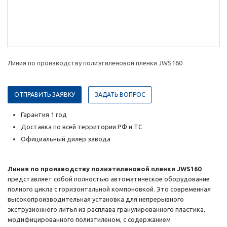
Линия по производству полиэтиленовой пленки JWS160
ОТПРАВИТЬ ЗАЯВКУ
ЗАДАТЬ ВОПРОС
Гарантия 1 год
Доставка по всей территории РФ и ТС
Официальный дилер завода
Линия по производству полиэтиленовой пленки JWS160
представляет собой полностью автоматическое оборудование
полного цикла с горизонтальной компоновкой. Это современная
высокопроизводительная установка для непрерывного
экструзионного литья из расплава гранулированного пластика,
модифицированного полиэтиленом, с содержанием