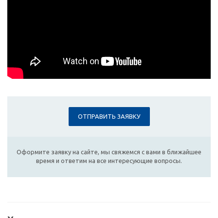
ОТПРАВИТЬ ЗАЯВКУ
Оформите заявку на сайте, мы свяжемся с вами в ближайшее
время и ответим на все интересующие вопросы.