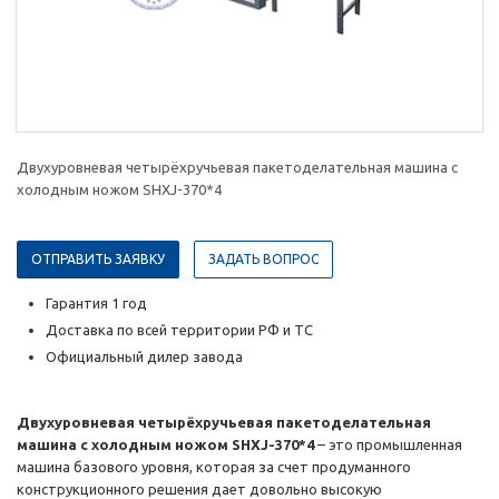
Двухуровневая четырёхручьевая пакетоделательная машина с
холодным ножом SHXJ-370*4
ОТПРАВИТЬ ЗАЯВКУ
ЗАДАТЬ ВОПРОС
Гарантия 1 год
Доставка по всей территории РФ и ТС
Официальный дилер завода
Двухуровневая четырёхручьевая пакетоделательная
машина с холодным ножом SHXJ-370*4
– это промышленная
машина базового уровня, которая за счет продуманного
конструкционного решения дает довольно высокую