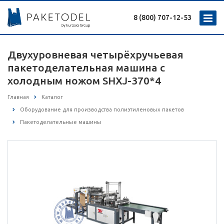
8 (800) 707-12-53
Двухуровневая четырёхручьевая
пакетоделательная машина с
холодным ножом SHXJ-370*4
Главная
Каталог
Оборудование для производства полиэтиленовых пакетов
Пакетоделательные машины