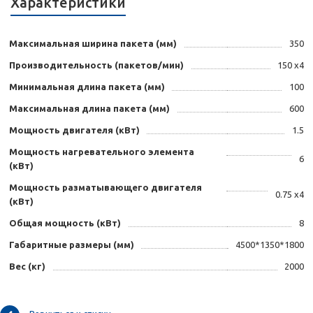
Характеристики
Максимальная ширина пакета (мм)
350
Производительность (пакетов/мин)
150 x4
Минимальная длина пакета (мм)
100
Максимальная длина пакета (мм)
600
Мощность двигателя (кВт)
1.5
Мощность нагревательного элемента
6
(кВт)
Мощность разматывающего двигателя
0.75 x4
(кВт)
Общая мощность (кВт)
8
Габаритные размеры (мм)
4500*1350*1800
Вес (кг)
2000