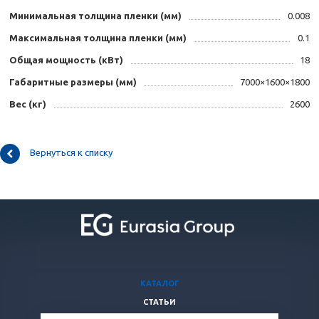
Минимальная толщина пленки (мм)
0.008
Максимальная толщина пленки (мм)
0.1
Общая мощность (кВт)
18
Габаритные размеры (мм)
7000×1600×1800
Вес (кг)
2600
Вернуться к списку
КАТАЛОГ
СТАТЬИ