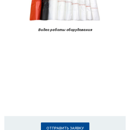
Видео работы оборудования
ОТПРАВИТЬ ЗАЯВКУ