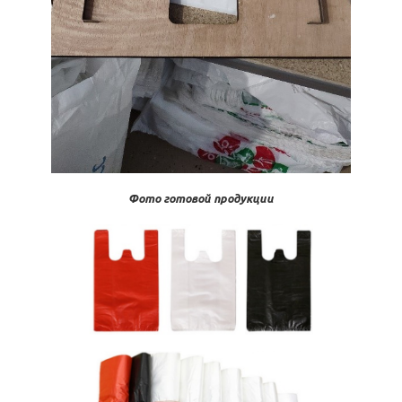
Фото готовой продукции