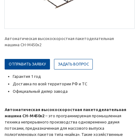
Автоматическая высокоскоростная пакетоделательная
машина CH-M450x2
ОТПРАВИТЬ ЗАЯВКУ
ЗАДАТЬ ВОПРОС
Гарантия 1 год
Доставка по всей территории РФ и ТС
Официальный дилер завода
Автоматическая высокоскоростная пакетоделательная
машина CH-M450x2
– это программируемая промышленная
техника непрерывного производства одновременно двумя
потоками, предназначенная для массового выпуска
полиэтиленовых пакетов типа «майка». Такие хозяйственные