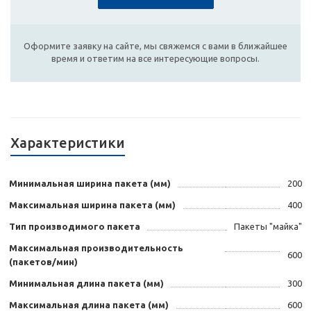
Оформите заявку на сайте, мы свяжемся с вами в ближайшее
время и ответим на все интересующие вопросы.
Характеристики
Минимальная ширина пакета (мм)
200
Максимальная ширина пакета (мм)
400
Тип производимого пакета
Пакеты "майка"
Максимальная производительность
600
(пакетов/мин)
Минимальная длина пакета (мм)
300
Максимальная длина пакета (мм)
600