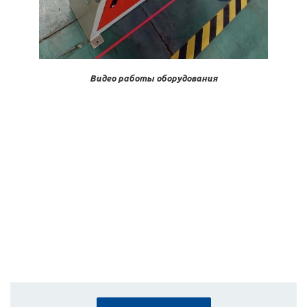
Видео работы оборудования