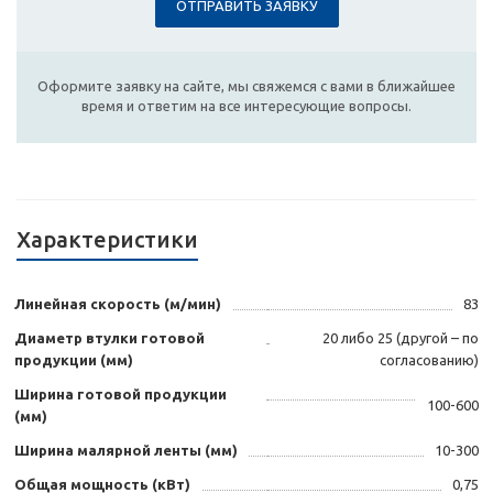
ОТПРАВИТЬ ЗАЯВКУ
Оформите заявку на сайте, мы свяжемся с вами в ближайшее
время и ответим на все интересующие вопросы.
Характеристики
Линейная скорость (м/мин)
83
Диаметр втулки готовой
20 либо 25 (другой – по
продукции (мм)
согласованию)
Ширина готовой продукции
100-600
(мм)
Ширина малярной ленты (мм)
10-300
Общая мощность (кВт)
0,75