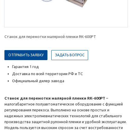
Станок для перемотки малярной пленки RK-600PT
ОТПРАВИТЬ ЗАЯВКУ
ЗАДАТЬ ВОПРОС
Гарантия 1 год
Доставка по всей территории РФ и ТС
Официальный дилер завода
Станок для перемотки малярной пленки RK-600PT
–
малогабаритное полуавтоматическое оборудование с функцией
регулирования перекоса. Выполнено на основе простых и
надежных электропневматических технологий для стабильного
производства защитной рулонной пленки и удобной эксплуатации.
Модель пользуется высоким спросом за счет востребованности