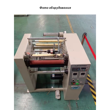
Фото оборудования