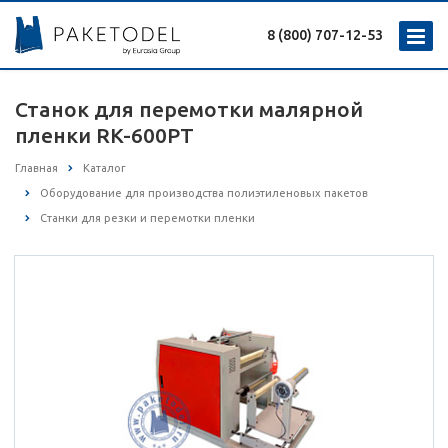
8 (800) 707-12-53
Станок для перемотки малярной
пленки RK-600PT
Главная
Каталог
Оборудование для производства полиэтиленовых пакетов
Станки для резки и перемотки пленки