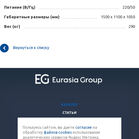
Питание (В/Гц)
220/50
Габаритные размеры (мм)
1500 х 1100 х 1050
Вес (кг)
290
Вернуться к списку
КАТАЛОГ
СТАТЬИ
ВОПРОСЫ И ОТВЕТЫ
Пользуясь сайтом, вы даете
согласие
на
КОМПАНИЯ
обработку
файлов cookies
использование
КОНТАКТЫ
аналитических сервисов Яндекс Метрика,