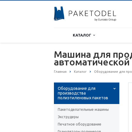
КАТАЛОГ
Машина для прод
автоматической 
Главная
Каталог
Оборудование для про
Оборудование для
производства
полиэтиленовых пакетов
Пакетоделательные машины
Экструдеры
Печатное оборудование
Грануляторы полимеров