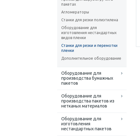
пакетах
Агломераторы
Станки для резки полиэтилена
Оборудование для
изготовления нестандартных
видов пленки
Станки для резки и перемотки
пленки
Дополнительное оборудование
Оборудование для
производства бумажных
пакетов
Оборудование для
производства пакетов из
нетканых материалов
Оборудование для
изготовления
нестандартных пакетов