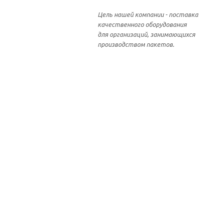
Цель нашей компании - поставка
качественного оборудования
для организаций, занимающихся
производством пакетов.