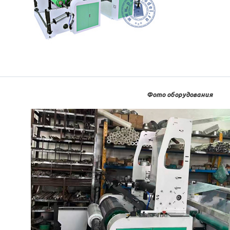
Фото оборудования