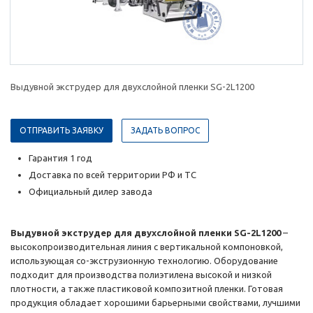
Выдувной экструдер для двухслойной пленки SG-2L1200
ОТПРАВИТЬ ЗАЯВКУ
ЗАДАТЬ ВОПРОС
Гарантия 1 год
Доставка по всей территории РФ и ТС
Официальный дилер завода
Выдувной экструдер для двухслойной пленки SG-2L1200
–
высокопроизводительная линия с вертикальной компоновкой,
использующая со-экструзионную технологию. Оборудование
подходит для производства полиэтилена высокой и низкой
плотности, а также пластиковой композитной пленки. Готовая
продукция обладает хорошими барьерными свойствами, лучшими