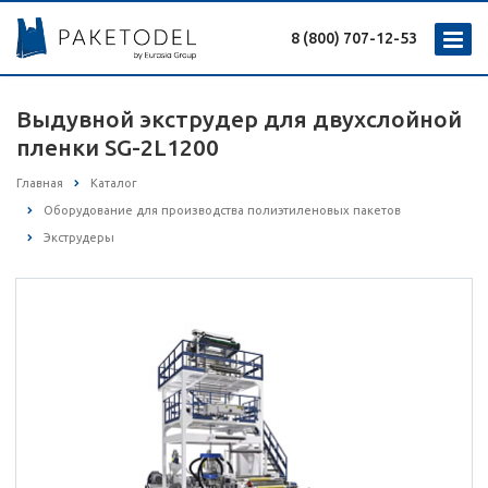
8 (800) 707-12-53
Выдувной экструдер для двухслойной
пленки SG-2L1200
Главная
Каталог
Оборудование для производства полиэтиленовых пакетов
Экструдеры