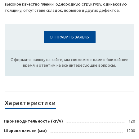
высокое качество пленки: однородную структуру, одинаковую
толщину, отсутствие складок, порывов и других дефектов.
ОТПРАВИТЬ ЗАЯВКУ
Оформите заявку на сайте, мы свяжемся с вами в ближайшее
время и ответим на все интересующие вопросы.
Характеристики
Производительность (кг/ч)
120
Ширина пленки (мм)
1200